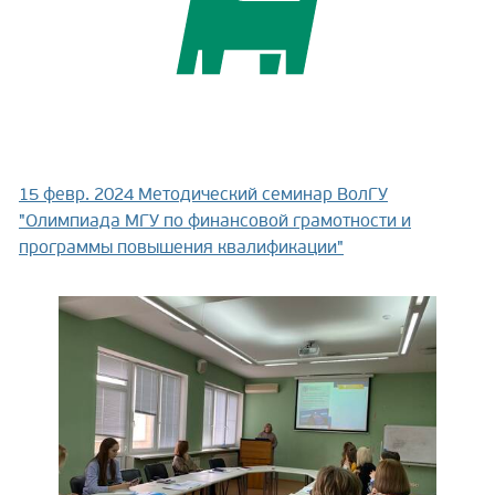
15 февр. 2024
Методический семинар ВолГУ
"Олимпиада МГУ по финансовой грамотности и
программы повышения квалификации"