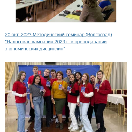
20 окт. 2023
Методический семинар (Волгоград)
"Налоговая кампания 2023 г. в преподавании
экономических дисциплин"