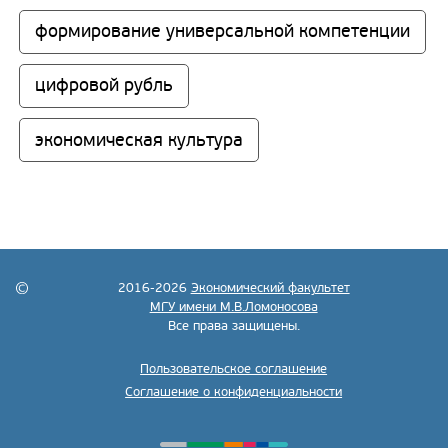
формирование универсальной компетенции
цифровой рубль
экономическая культура
2016-2026
Экономический факультет
МГУ имени М.В.Ломоносова
Все права защищены.
Пользовательское соглашение
Соглашение о конфиденциальности