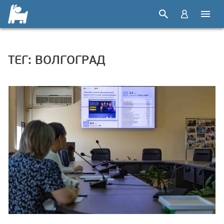
ТЕГ: ВОЛГОГРАД