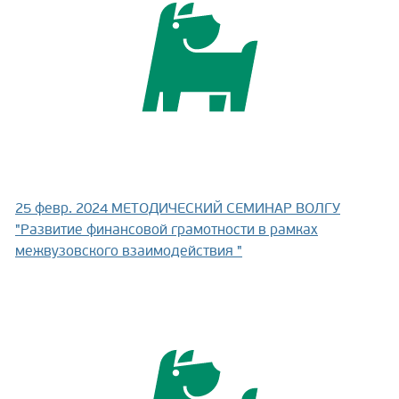
25 февр. 2024
МЕТОДИЧЕСКИЙ СЕМИНАР ВОЛГУ
"Развитие финансовой грамотности в рамках
межвузовского взаимодействия "