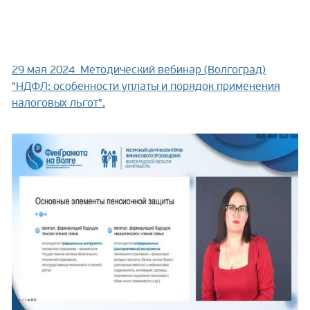
29 мая 2024
Методический вебинар (Волгоград)
"НДФЛ: особенности уплаты и порядок применения
налоговых льгот".