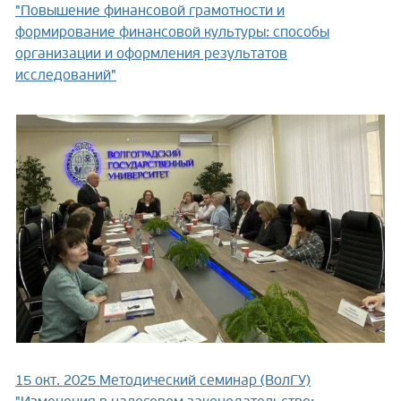
"Повышение финансовой грамотности и
формирование финансовой культуры: способы
организации и оформления результатов
исследований"
15 окт. 2025
Методический семинар (ВолГУ)