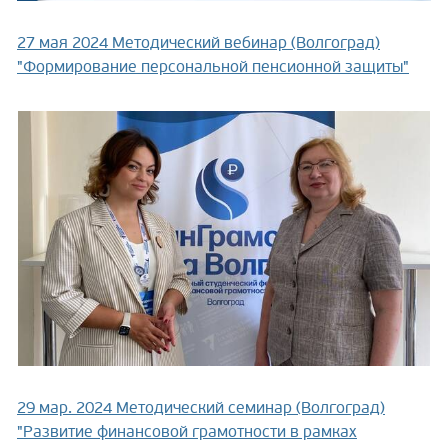
27 мая 2024
Методический вебинар (Волгоград)
"Формирование персональной пенсионной защиты"
29 мар. 2024
Методический семинар (Волгоград)
"Развитие финансовой грамотности в рамках