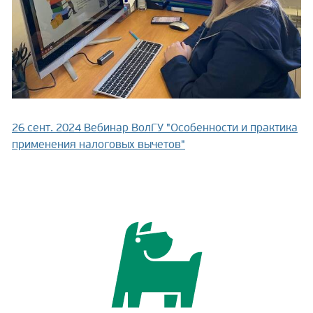
26 сент. 2024
Вебинар ВолГУ "Особенности и практика
применения налоговых вычетов"