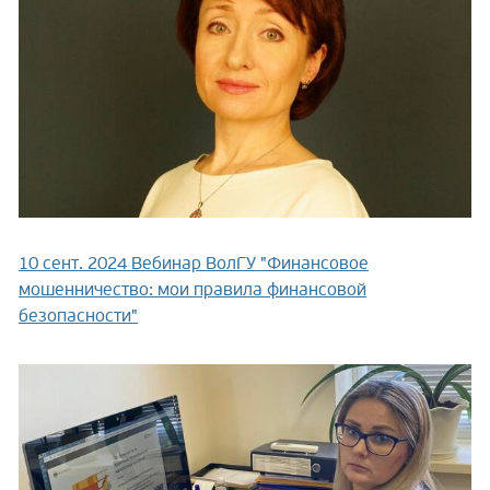
10 сент. 2024
Вебинар ВолГУ "Финансовое
мошенничество: мои правила финансовой
безопасности"