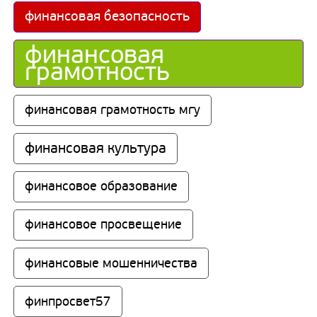
финансовая безопасность
финансовая 
грамотность
финансовая грамотность мгу
финансовая культура
финансовое образование
финансовое просвещение
финансовые мошенничества
финпросвет57