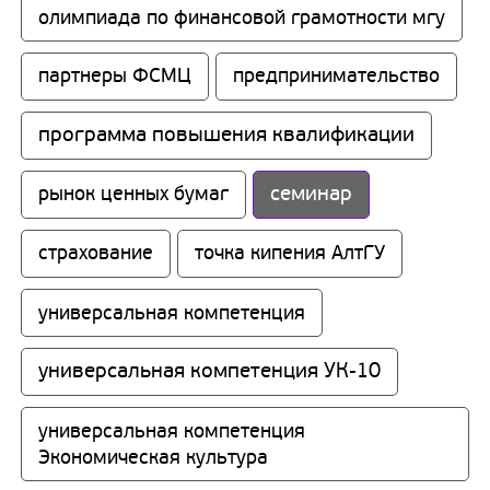
олимпиада по финансовой грамотности мгу
партнеры ФСМЦ
предпринимательство
программа повышения квалификации
семинар
рынок ценных бумаг
страхование
точка кипения АлтГУ
универсальная компетенция
универсальная компетенция УК-10
универсальная компетенция 
Экономическая культура