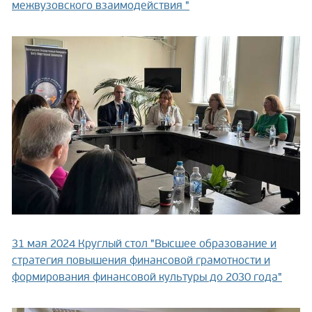
межвузовского взаимодействия "
31 мая 2024
Круглый стол "Высшее образование и
стратегия повышения финансовой грамотности и
формирования финансовой культуры до 2030 года"