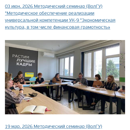
03 июн. 2026
Методический семинар (ВолГУ)
"Методическое обеспечение реализации
универсальной компетенции УК-9 "Экономическая
культура, в том числе финансовая грамотность»
19 мар. 2026
Методический семинар (ВолГУ)