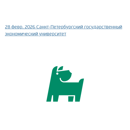
28 февр. 2026
Санкт-Петербургский государственный
экономический университет