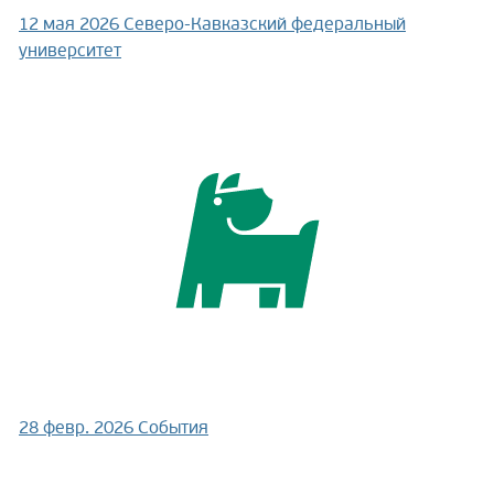
12 мая 2026
Северо-Кавказский федеральный
университет
28 февр. 2026
События