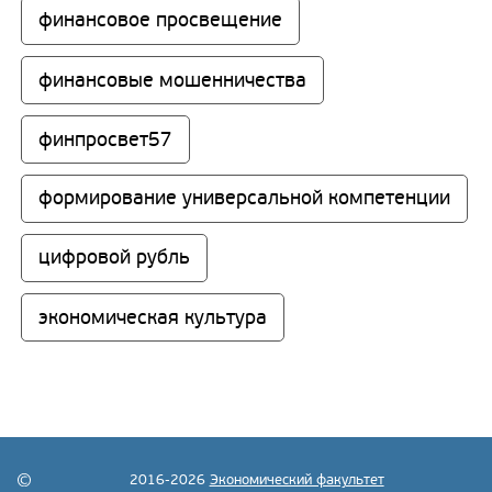
финансовое просвещение
финансовые мошенничества
финпросвет57
формирование универсальной компетенции
цифровой рубль
экономическая культура
2016-2026
Экономический факультет