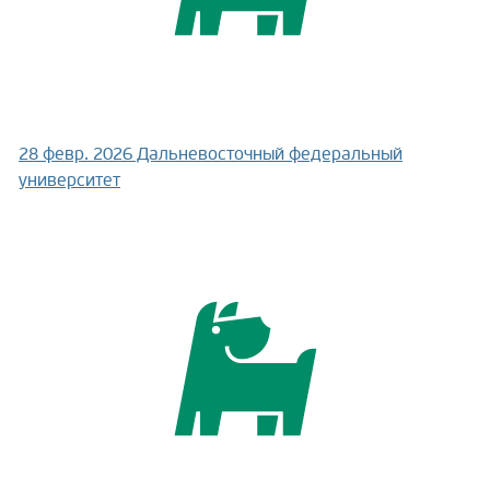
28 февр. 2026
Дальневосточный федеральный
университет