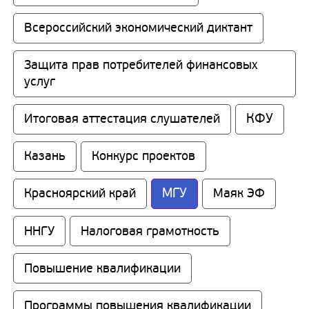
Всероссийский экономический диктант
Защита прав потребителей финансовых 
услуг
КФУ
Итоговая аттестация слушателей
Казань
Конкурс проектов
МГУ
Красноярский край
Маяк ЭФ
ННГУ
Налоговая грамотность
Повышение квалификации
Программы повышения квалификации