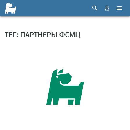
ТЕГ: ПАРТНЕРЫ ФСМЦ