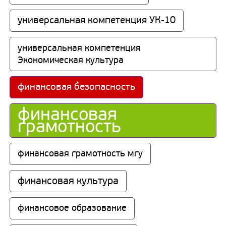
универсальная компетенция УК-10
универсальная компетенция 
Экономическая культура
финансовая безопасность
финансовая 
грамотность
финансовая грамотность мгу
финансовая культура
финансовое образование