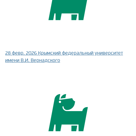
28 февр. 2026
Крымский федеральный университет
имени В.И. Вернадского