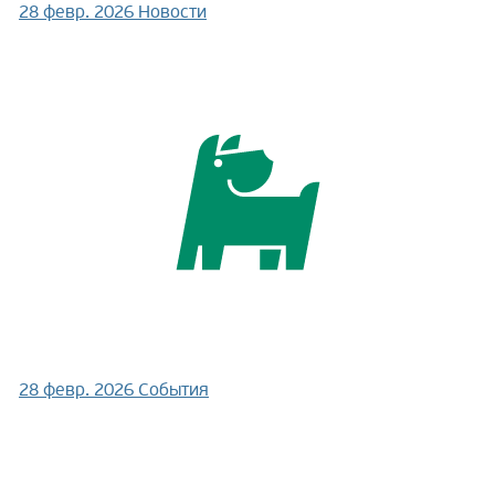
28 февр. 2026
Новости
28 февр. 2026
События