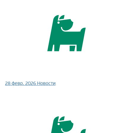
28 февр. 2026
Новости