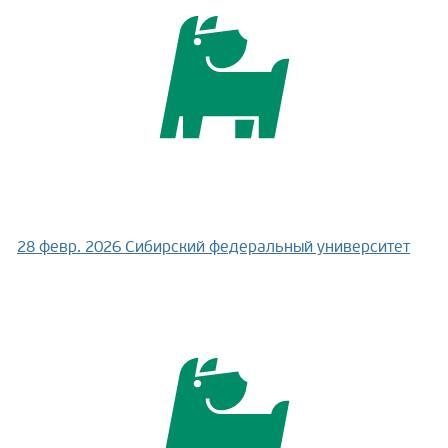
28 февр. 2026
Сибирский федеральный университет