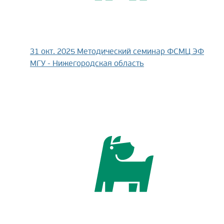
31 окт. 2025
Методический семинар ФСМЦ ЭФ
МГУ - Нижегородская область