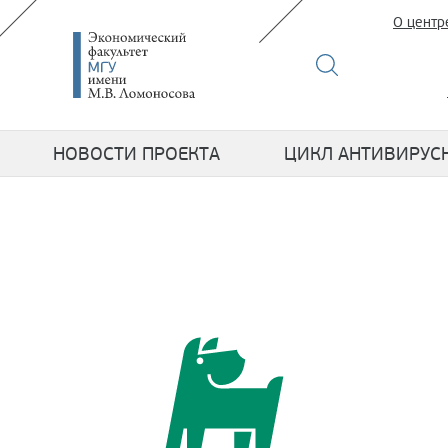
О центр
НОВОСТИ ПРОЕКТА
ЦИКЛ АНТИВИРУС