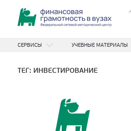
СЕРВИСЫ
УЧЕБНЫЕ МАТЕРИАЛЫ
ТЕГ: ИНВЕСТИРОВАНИЕ