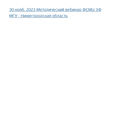
30 нояб. 2023
Методический вебинар ФСМЦ ЭФ
МГУ - Нижегородская область