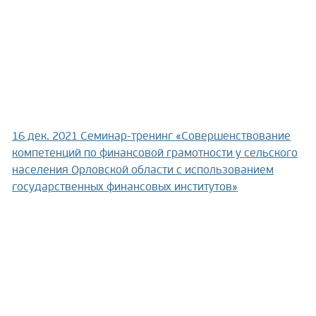
16 дек. 2021
Семинар-тренинг «Совершенствование
компетенций по финансовой грамотности у сельского
населения Орловской области с использованием
государственных финансовых институтов»