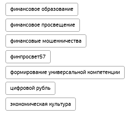
финансовое образование
финансовое просвещение
финансовые мошенничества
финпросвет57
формирование универсальной компетенции
цифровой рубль
экономическая культура