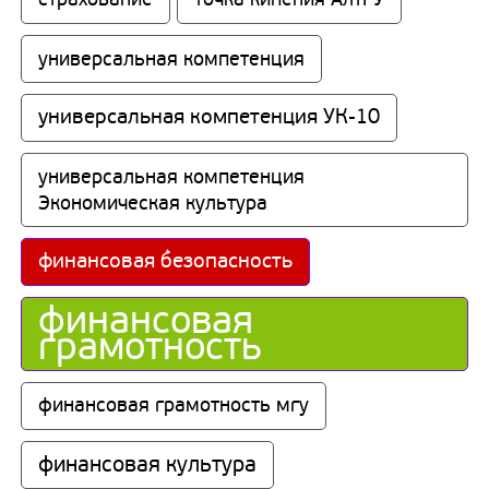
универсальная компетенция
универсальная компетенция УК-10
универсальная компетенция 
Экономическая культура
финансовая безопасность
финансовая 
грамотность
финансовая грамотность мгу
финансовая культура