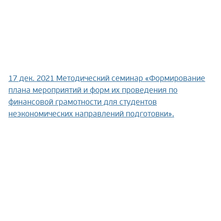
17 дек. 2021
Методический семинар «Формирование
плана мероприятий и форм их проведения по
финансовой грамотности для студентов
неэкономических направлений подготовки».