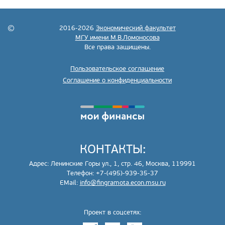
2016-2026
Экономический факультет
МГУ имени М.В.Ломоносова
Все права защищены.
Пользовательское соглашение
Соглашение о конфиденциальности
КОНТАКТЫ:
Адрес: Ленинские Горы ул., 1, стр. 46, Москва, 119991
Телефон: +7-(495)-939-35-37
EMail:
info@fingramota.econ.msu.ru
Проект в соцсетях: