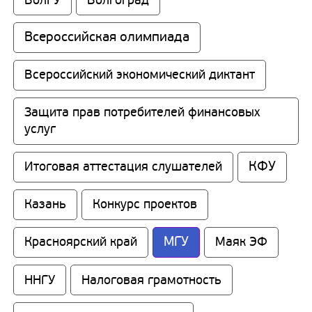
Всероссийская олимпиада
Всероссийский экономический диктант
Защита прав потребителей финансовых 
услуг
КФУ
Итоговая аттестация слушателей
Казань
Конкурс проектов
МГУ
Красноярский край
Маяк ЭФ
ННГУ
Налоговая грамотность