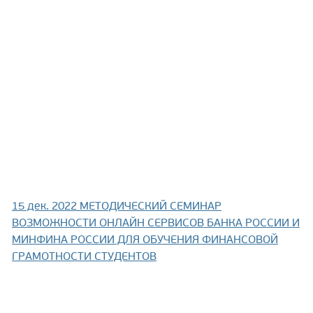
15 дек. 2022
МЕТОДИЧЕСКИЙ СЕМИНАР
ВОЗМОЖНОСТИ ОНЛАЙН СЕРВИСОВ БАНКА РОССИИ И
МИНФИНА РОССИИ ДЛЯ ОБУЧЕНИЯ ФИНАНСОВОЙ
ГРАМОТНОСТИ СТУДЕНТОВ