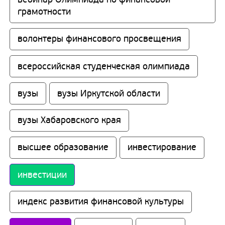
грамотности
волонтеры финансового просвещения
всероссийская студенческая олимпиада
вузы
вузы Иркутской области
вузы Хабаровского края
высшее образование
инвестирование
инвестиции
индекс развития финансовой культуры