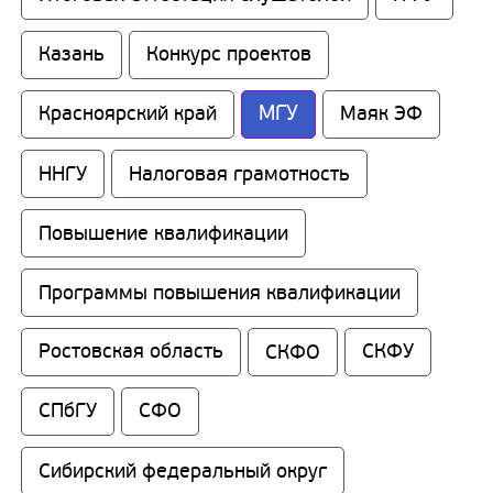
Казань
Конкурс проектов
МГУ
Красноярский край
Маяк ЭФ
ННГУ
Налоговая грамотность
Повышение квалификации
Программы повышения квалификации
Ростовская область
СКФО
СКФУ
СПбГУ
СФО
Сибирский федеральный округ