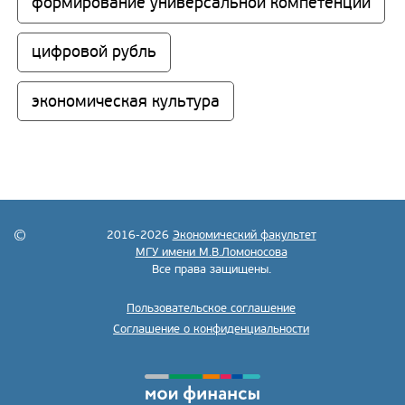
формирование универсальной компетенции
цифровой рубль
экономическая культура
2016-2026
Экономический факультет
МГУ имени М.В.Ломоносова
Все права защищены.
Пользовательское соглашение
Соглашение о конфиденциальности