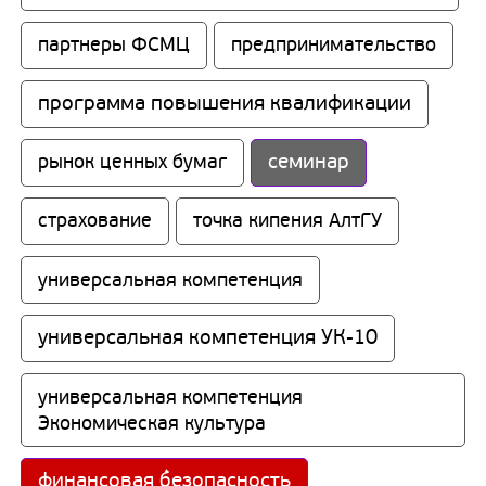
партнеры ФСМЦ
предпринимательство
программа повышения квалификации
семинар
рынок ценных бумаг
страхование
точка кипения АлтГУ
универсальная компетенция
универсальная компетенция УК-10
универсальная компетенция 
Экономическая культура
финансовая безопасность