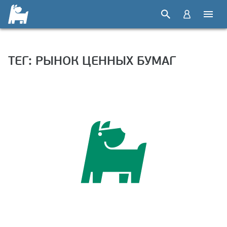
ТЕГ: РЫНОК ЦЕННЫХ БУМАГ