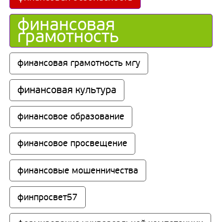
финансовая 
грамотность
финансовая грамотность мгу
финансовая культура
финансовое образование
финансовое просвещение
финансовые мошенничества
финпросвет57