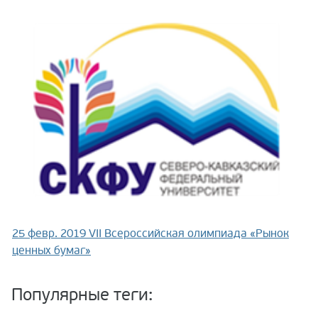
25 февр. 2019
VII Всероссийская олимпиада «Рынок
ценных бумаг»
Популярные теги: