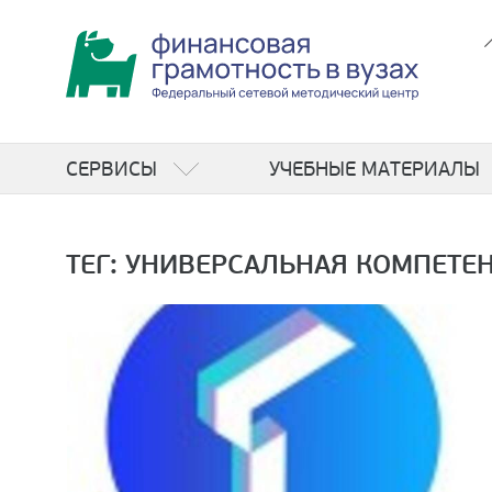
СЕРВИСЫ
УЧЕБНЫЕ МАТЕРИАЛЫ
ТЕГ: УНИВЕРСАЛЬНАЯ КОМПЕТЕ