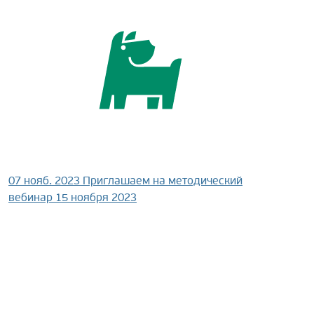
07 нояб. 2023
Приглашаем на методический
вебинар 15 ноября 2023