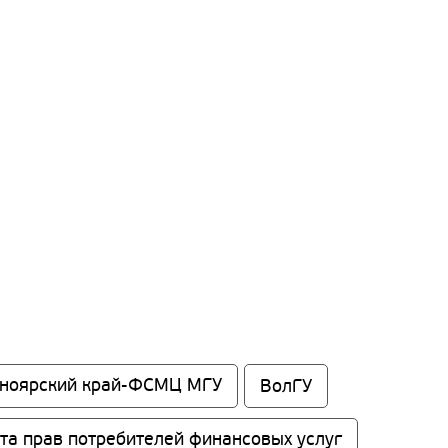
сноярский край-ФСМЦ МГУ
ВолГУ
та прав потребителей финансовых услуг