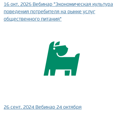
16 окт. 2025
Вебинар "Экономическая культура
поведения потребителя на рынке услуг
общественного питания"
26 сент. 2024
Вебинар 24 октября