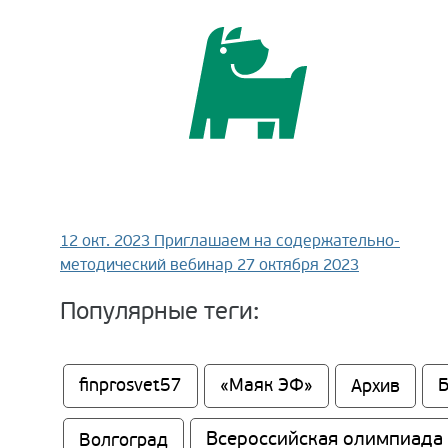
12 окт. 2023
Приглашаем на содержательно-
методический вебинар 27 октября 2023
Популярные теги:
finprosvet57
«Маяк ЭФ»
Архив
Всероссийская олимпиада
Волгоград