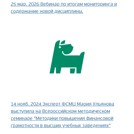
25 мар. 2026
Вебинар по итогам мониторинга и
содержание новой дисциплины.
14 нояб. 2024
Эксперт ФСМЦ Мария Ульянова
выступила на Всероссийском методическом
семинаре "Методики повышения финансовой
грамотности в высших учебных заведениях"