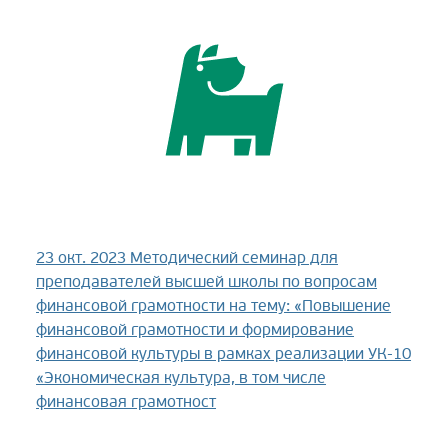
23 окт. 2023
Методический семинар для
преподавателей высшей школы по вопросам
финансовой грамотности на тему: «Повышение
финансовой грамотности и формирование
финансовой культуры в рамках реализации УК-10
«Экономическая культура, в том числе
финансовая грамотност