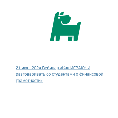
21 июн. 2024
Вебинар «Как ИГРАЮЧИ
разговаривать со студентами о финансовой
грамотности»