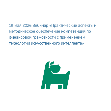
15 мая 2026
Вебинар «Практические аспекты и
методическое обеспечение компетенций по
финансовой грамотности с применением
технологий искусственного интеллекта»