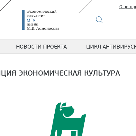
О центр
НОВОСТИ ПРОЕКТА
ЦИКЛ АНТИВИРУС
НЦИЯ ЭКОНОМИЧЕСКАЯ КУЛЬТУРА