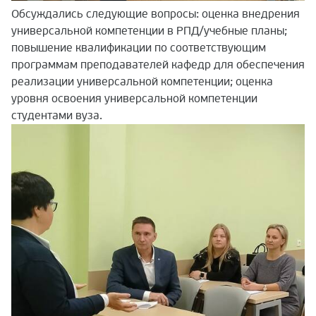
Обсуждались следующие вопросы: оценка внедрения
универсальной компетенции в РПД/учебные планы;
повышение квалификации по соответствующим
программам преподавателей кафедр для обеспечения
реализации универсальной компетенции; оценка
уровня освоения универсальной компетенции
студентами вуза.