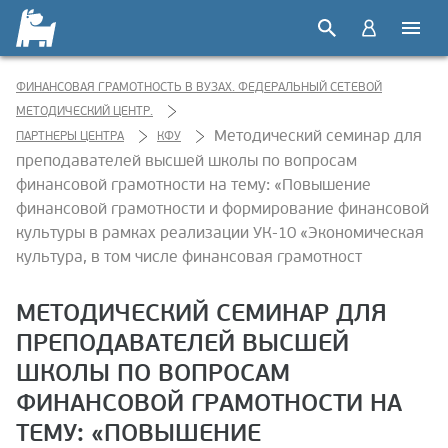
ФИНАНСОВАЯ ГРАМОТНОСТЬ В ВУЗАХ. ФЕДЕРАЛЬНЫЙ СЕТЕВОЙ
МЕТОДИЧЕСКИЙ ЦЕНТР.
Методический семинар для
ПАРТНЕРЫ ЦЕНТРА
КФУ
преподавателей высшей школы по вопросам
финансовой грамотности на тему: «Повышение
финансовой грамотности и формирование финансовой
культуры в рамках реализации УК-10 «Экономическая
культура, в том числе финансовая грамотност
МЕТОДИЧЕСКИЙ СЕМИНАР ДЛЯ
ПРЕПОДАВАТЕЛЕЙ ВЫСШЕЙ
ШКОЛЫ ПО ВОПРОСАМ
ФИНАНСОВОЙ ГРАМОТНОСТИ НА
ТЕМУ: «ПОВЫШЕНИЕ