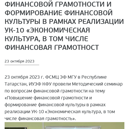
ФИНАНСОВОЙ ГРАМОТНОСТИ И
ФОРМИРОВАНИЕ ФИНАНСОВОЙ
КУЛЬТУРЫ В РАМКАХ РЕАЛИЗАЦИИ
УК-10 «ЭКОНОМИЧЕСКАЯ
КУЛЬТУРА, В ТОМ ЧИСЛЕ
ФИНАНСОВАЯ ГРАМОТНОСТ
23 октября 2023
23 октября 2023 г. ФСМЦ ЭФ МГУ в Республике
Татарстан, ИУЭФ КФУ провели Методический семинар
по вопросам финансовой грамотности на тему
«Повышение финансовой грамотности и
формирование финансовой культуры в рамках
реализации УК-10 «Экономическая культура, в том
числе финансовая грамотность».