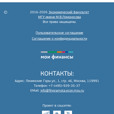
2016-2026
Экономический факультет
МГУ имени М.В.Ломоносова
Все права защищены.
Пользовательское соглашение
Соглашение о конфиденциальности
КОНТАКТЫ:
Адрес: Ленинские Горы ул., 1, стр. 46, Москва, 119991
Телефон: +7-(495)-939-35-37
EMail:
info@fingramota.econ.msu.ru
Проект в соцсетях: