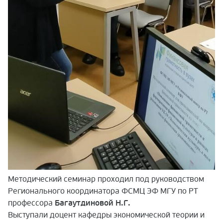
Методический семинар проходил под руководством
Регионального координатора ФСМЦ ЭФ МГУ по РТ
профессора
Багаутдиновой Н.Г.
Выступали доцент кафедры экономической теории и