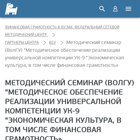
ФИНАНСОВАЯ ГРАМОТНОСТЬ В ВУЗАХ. ФЕДЕРАЛЬНЫЙ СЕТЕВОЙ
МЕТОДИЧЕСКИЙ ЦЕНТР.
Методический семинар
ПАРТНЕРЫ ЦЕНТРА
ВСУ
(ВолГУ) "Методическое обеспечение реализации
универсальной компетенции УК-9 "Экономическая
культура, в том числе финансовая грамотность»
МЕТОДИЧЕСКИЙ СЕМИНАР (ВОЛГУ)
"МЕТОДИЧЕСКОЕ ОБЕСПЕЧЕНИЕ
РЕАЛИЗАЦИИ УНИВЕРСАЛЬНОЙ
КОМПЕТЕНЦИИ УК-9
"ЭКОНОМИЧЕСКАЯ КУЛЬТУРА, В
ТОМ ЧИСЛЕ ФИНАНСОВАЯ
ГРАМОТНОСТЬ»