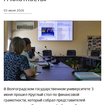
03 июня 2026
В Волгоградском государственном университете 3
июня прошел Круглый стол по финансовой
грамотности, который собрал представителей