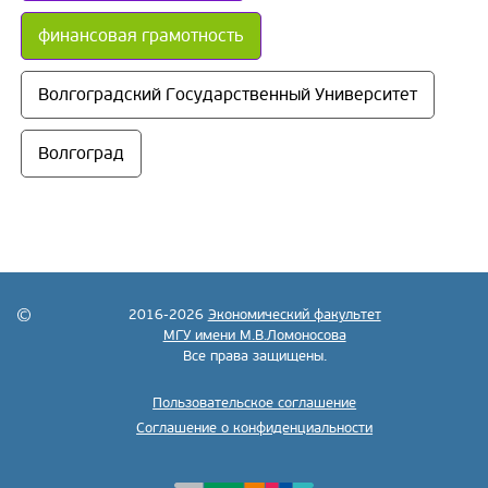
финансовая грамотность
Волгоградский Государственный Университет
Волгоград
2016-2026
Экономический факультет
МГУ имени М.В.Ломоносова
Все права защищены.
Пользовательское соглашение
Соглашение о конфиденциальности