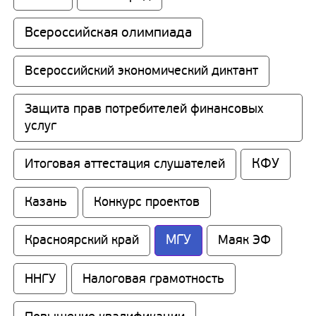
Всероссийская олимпиада
Всероссийский экономический диктант
Защита прав потребителей финансовых 
услуг
КФУ
Итоговая аттестация слушателей
Казань
Конкурс проектов
МГУ
Красноярский край
Маяк ЭФ
ННГУ
Налоговая грамотность