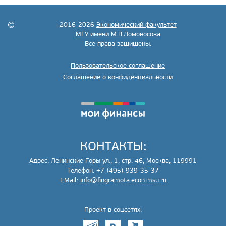
2016-2026
Экономический факультет
МГУ имени М.В.Ломоносова
Все права защищены.
Пользовательское соглашение
Соглашение о конфиденциальности
КОНТАКТЫ:
Адрес: Ленинские Горы ул., 1, стр. 46, Москва, 119991
Телефон: +7-(495)-939-35-37
EMail:
info@fingramota.econ.msu.ru
Проект в соцсетях: