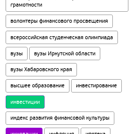
грамотности
волонтеры финансового просвещения
всероссийская студенческая олимпиада
вузы
вузы Иркутской области
вузы Хабаровского края
высшее образование
инвестирование
инвестиции
индекс развития финансовой культуры