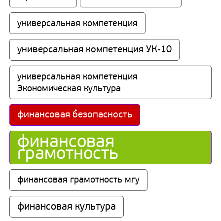
универсальная компетенция
универсальная компетенция УК-10
универсальная компетенция 
Экономическая культура
финансовая безопасность
финансовая 
грамотность
финансовая грамотность мгу
финансовая культура