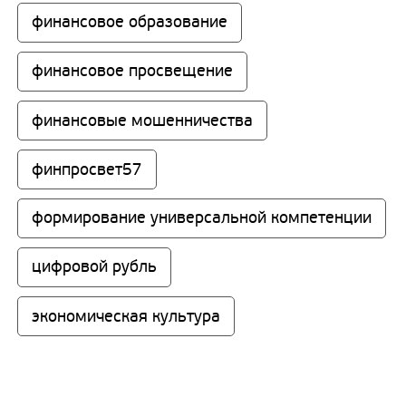
финансовое образование
финансовое просвещение
финансовые мошенничества
финпросвет57
формирование универсальной компетенции
цифровой рубль
экономическая культура