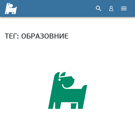
ТЕГ: ОБРАЗОВНИЕ