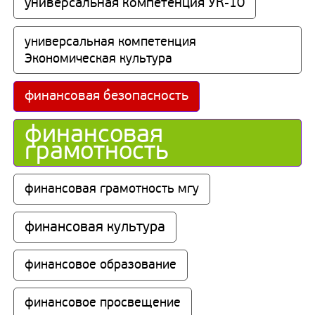
универсальная компетенция УК-10
универсальная компетенция 
Экономическая культура
финансовая безопасность
финансовая 
грамотность
финансовая грамотность мгу
финансовая культура
финансовое образование
финансовое просвещение