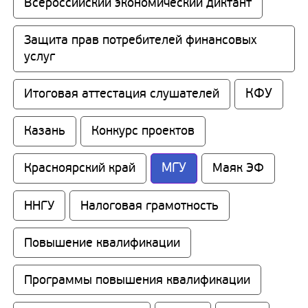
Всероссийский экономический диктант
Защита прав потребителей финансовых 
услуг
КФУ
Итоговая аттестация слушателей
Казань
Конкурс проектов
МГУ
Красноярский край
Маяк ЭФ
ННГУ
Налоговая грамотность
Повышение квалификации
Программы повышения квалификации