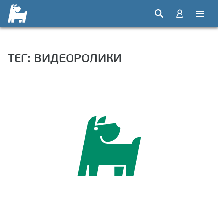
ТЕГ: ВИДЕОРОЛИКИ