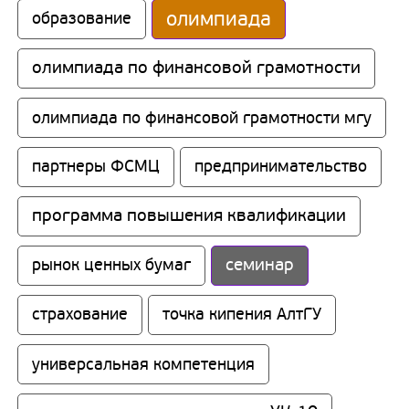
олимпиада
образование
олимпиада по финансовой грамотности
олимпиада по финансовой грамотности мгу
партнеры ФСМЦ
предпринимательство
программа повышения квалификации
семинар
рынок ценных бумаг
страхование
точка кипения АлтГУ
универсальная компетенция