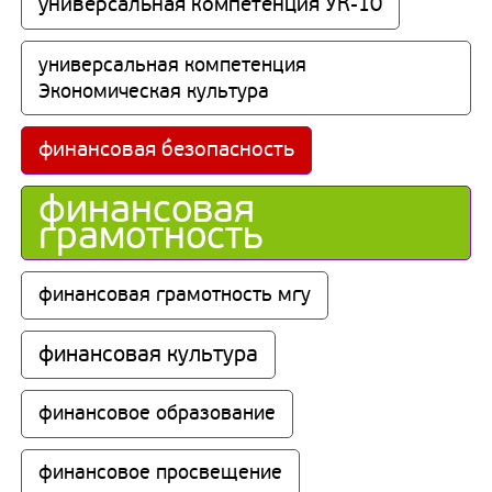
универсальная компетенция УК-10
универсальная компетенция 
Экономическая культура
финансовая безопасность
финансовая 
грамотность
финансовая грамотность мгу
финансовая культура
финансовое образование
финансовое просвещение