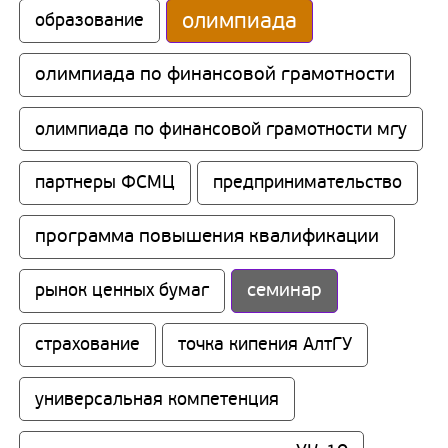
олимпиада
образование
олимпиада по финансовой грамотности
олимпиада по финансовой грамотности мгу
партнеры ФСМЦ
предпринимательство
программа повышения квалификации
семинар
рынок ценных бумаг
страхование
точка кипения АлтГУ
универсальная компетенция