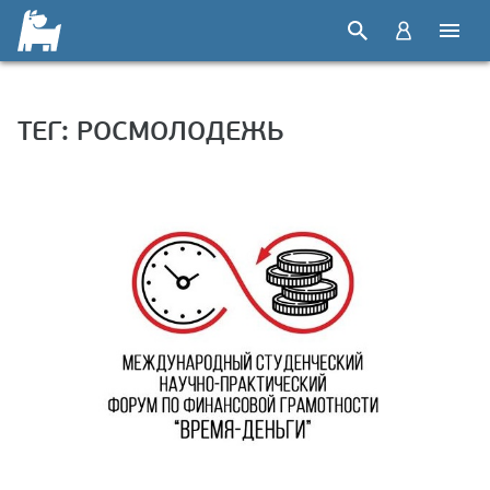
ТЕГ: РОСМОЛОДЕЖЬ