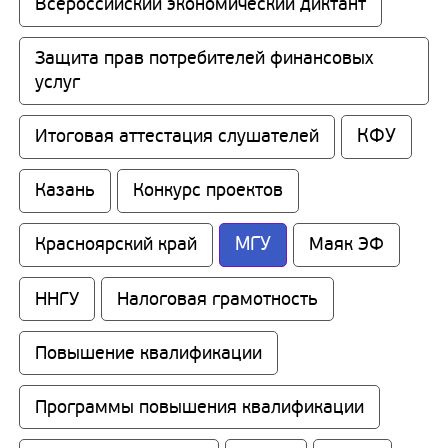
Всероссийский экономический диктант
Защита прав потребителей финансовых 
услуг
КФУ
Итоговая аттестация слушателей
Казань
Конкурс проектов
МГУ
Красноярский край
Маяк ЭФ
ННГУ
Налоговая грамотность
Повышение квалификации
Программы повышения квалификации