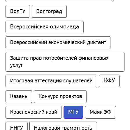
ВолГУ
Волгоград
Всероссийская олимпиада
Всероссийский экономический диктант
Защита прав потребителей финансовых 
услуг
КФУ
Итоговая аттестация слушателей
Казань
Конкурс проектов
МГУ
Красноярский край
Маяк ЭФ
ННГУ
Налоговая грамотность