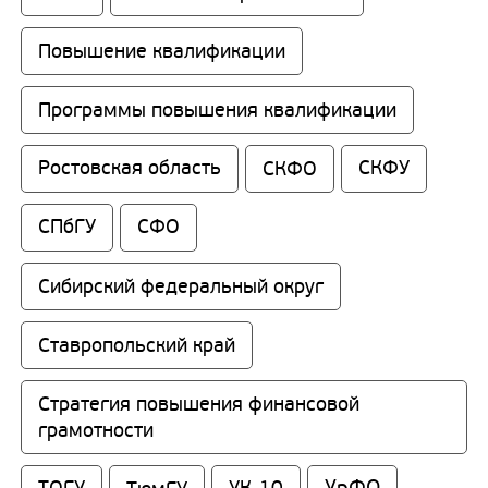
Повышение квалификации
Программы повышения квалификации
Ростовская область
СКФО
СКФУ
СПбГУ
СФО
Сибирский федеральный округ
Ставропольский край
Стратегия повышения финансовой 
грамотности