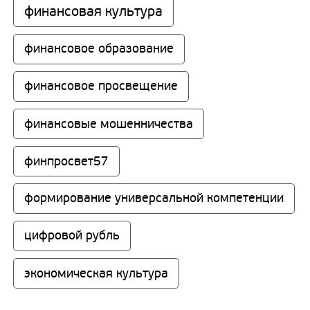
финансовая культура
финансовое образование
финансовое просвещение
финансовые мошенничества
финпросвет57
формирование универсальной компетенции
цифровой рубль
экономическая культура