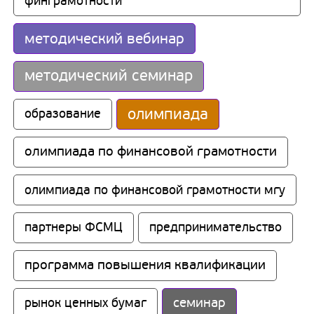
финграмотности
методический вебинар
методический семинар
олимпиада
образование
олимпиада по финансовой грамотности
олимпиада по финансовой грамотности мгу
партнеры ФСМЦ
предпринимательство
программа повышения квалификации
семинар
рынок ценных бумаг