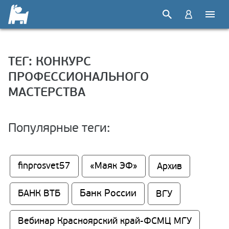
ТЕГ: КОНКУРС
ПРОФЕССИОНАЛЬНОГО
МАСТЕРСТВА
Популярные теги:
finprosvet57
«Маяк ЭФ»
Архив
Банк России
БАНК ВТБ
ВГУ
Вебинар Красноярский край-ФСМЦ МГУ