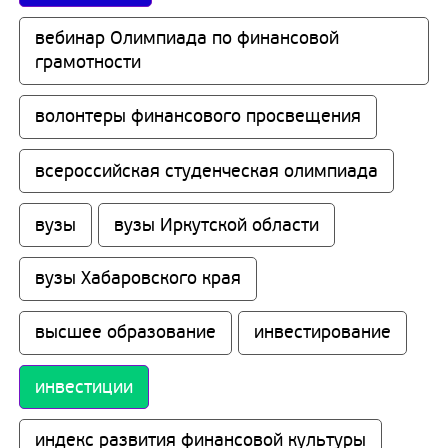
вебинар Олимпиада по финансовой 
грамотности
волонтеры финансового просвещения
всероссийская студенческая олимпиада
вузы
вузы Иркутской области
вузы Хабаровского края
высшее образование
инвестирование
инвестиции
индекс развития финансовой культуры