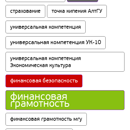
страхование
точка кипения АлтГУ
универсальная компетенция
универсальная компетенция УК-10
универсальная компетенция 
Экономическая культура
финансовая безопасность
финансовая 
грамотность
финансовая грамотность мгу