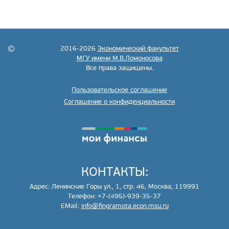
2016-2026
Экономический факультет
МГУ имени М.В.Ломоносова
Все права защищены.
Пользовательское соглашение
Соглашение о конфиденциальности
КОНТАКТЫ:
Адрес: Ленинские Горы ул., 1, стр. 46, Москва, 119991
Телефон: +7-(495)-939-35-37
EMail:
info@fingramota.econ.msu.ru