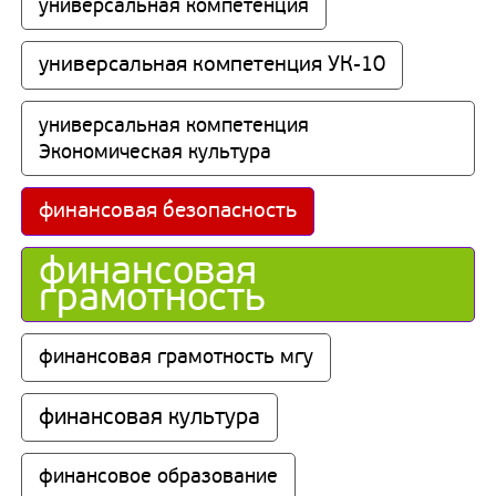
универсальная компетенция
универсальная компетенция УК-10
универсальная компетенция 
Экономическая культура
финансовая безопасность
финансовая 
грамотность
финансовая грамотность мгу
финансовая культура
финансовое образование