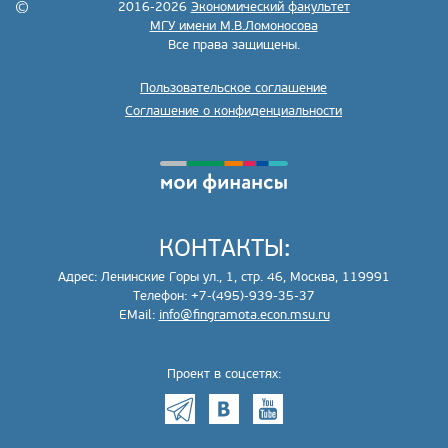
2016-2026
Экономический факультет
МГУ имени М.В.Ломоносова
Все права защищены.
Пользовательское соглашение
Соглашение о конфиденциальности
КОНТАКТЫ:
Адрес: Ленинские Горы ул., 1, стр. 46, Москва, 119991
Телефон: +7-(495)-939-35-37
EMail:
info@fingramota.econ.msu.ru
Проект в соцсетях: