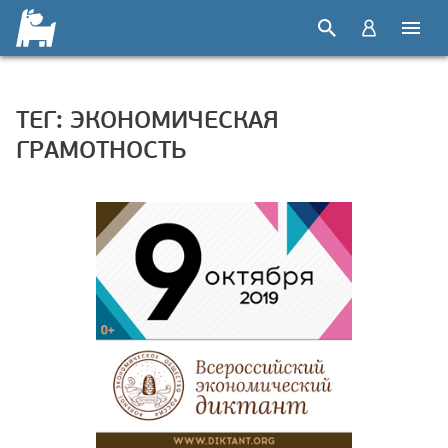
ТЕГ: ЭКОНОМИЧЕСКАЯ
ГРАМОТНОСТЬ