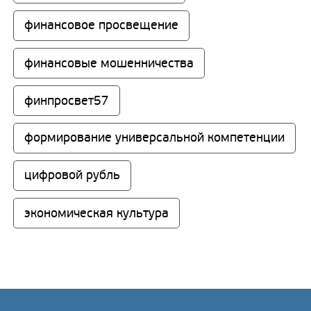
финансовое просвещение
финансовые мошенничества
финпросвет57
формирование универсальной компетенции
цифровой рубль
экономическая культура