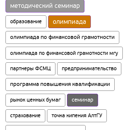
методический семинар
олимпиада
образование
олимпиада по финансовой грамотности
олимпиада по финансовой грамотности мгу
партнеры ФСМЦ
предпринимательство
программа повышения квалификации
семинар
рынок ценных бумаг
страхование
точка кипения АлтГУ