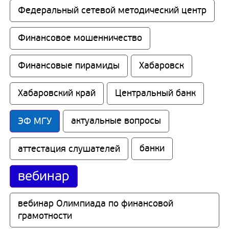
Федеральный сетевой методический центр
Финансовое мошенничество
Финансовые пирамиды
Хабаровск
Хабаровский край
Центральный банк
ЭФ МГУ
актуальные вопросы
аттестация слушателей
банки
вебинар
вебинар Олимпиада по финансовой 
грамотности