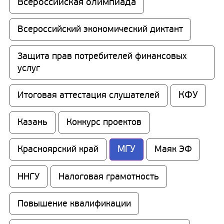
Всероссийская олимпиада
Всероссийский экономический диктант
Защита прав потребителей финансовых 
услуг
КФУ
Итоговая аттестация слушателей
Казань
Конкурс проектов
МГУ
Красноярский край
Маяк ЭФ
ННГУ
Налоговая грамотность
Повышение квалификации