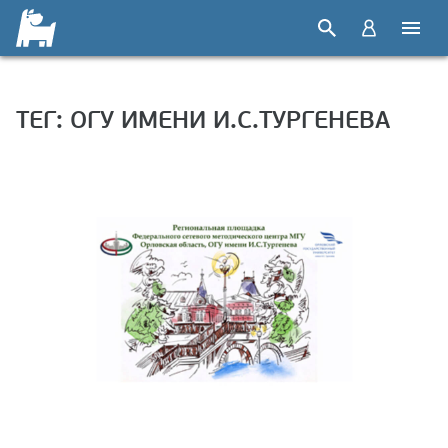
ТЕГ: ОГУ ИМЕНИ И.С.ТУРГЕНЕВА