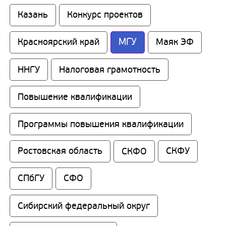
Казань
Конкурс проектов
МГУ
Красноярский край
Маяк ЭФ
ННГУ
Налоговая грамотность
Повышение квалификации
Программы повышения квалификации
Ростовская область
СКФО
СКФУ
СПбГУ
СФО
Сибирский федеральный округ