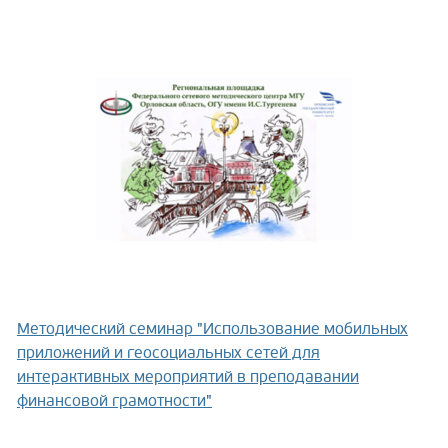
Методический семинар "Использование мобильных
приложений и геосоциальных сетей для
интерактивных мероприятий в преподавании
финансовой грамотности"