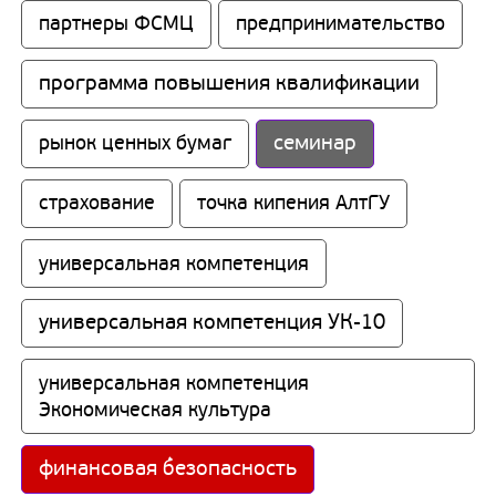
партнеры ФСМЦ
предпринимательство
программа повышения квалификации
семинар
рынок ценных бумаг
страхование
точка кипения АлтГУ
универсальная компетенция
универсальная компетенция УК-10
универсальная компетенция 
Экономическая культура
финансовая безопасность