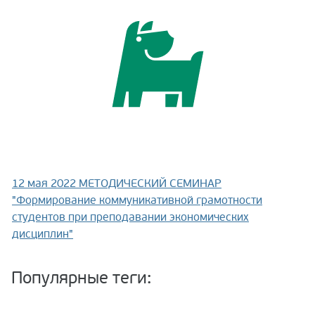
12 мая 2022
МЕТОДИЧЕСКИЙ СЕМИНАР
"Формирование коммуникативной грамотности
студентов при преподавании экономических
дисциплин"
Популярные теги: