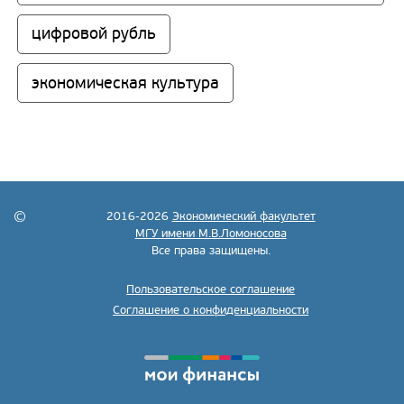
цифровой рубль
экономическая культура
2016-2026
Экономический факультет
МГУ имени М.В.Ломоносова
Все права защищены.
Пользовательское соглашение
Соглашение о конфиденциальности