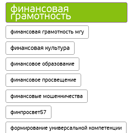
финансовая 
грамотность
финансовая грамотность мгу
финансовая культура
финансовое образование
финансовое просвещение
финансовые мошенничества
финпросвет57
формирование универсальной компетенции