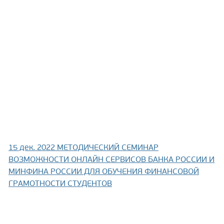
15 дек. 2022
МЕТОДИЧЕСКИЙ СЕМИНАР
ВОЗМОЖНОСТИ ОНЛАЙН СЕРВИСОВ БАНКА РОССИИ И
МИНФИНА РОССИИ ДЛЯ ОБУЧЕНИЯ ФИНАНСОВОЙ
ГРАМОТНОСТИ СТУДЕНТОВ