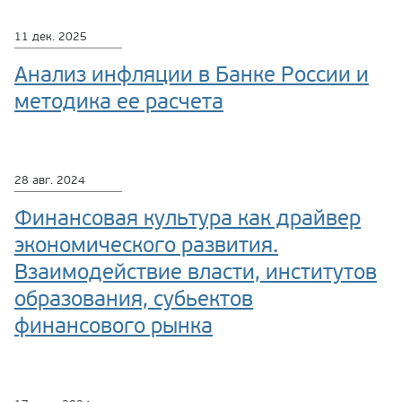
11 дек. 2025
Анализ инфляции в Банке России и
методика ее расчета
28 авг. 2024
Финансовая культура как драйвер
экономического развития.
Взаимодействие власти, институтов
образования, субьектов
финансового рынка