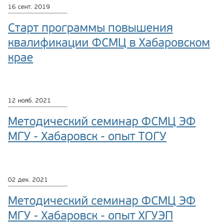
16 сент. 2019
Старт программы повышения
квалификации ФСМЦ в Хабаровском
крае
12 нояб. 2021
Методический семинар ФСМЦ ЭФ
МГУ - Хабаровск - опыт ТОГУ
02 дек. 2021
Методический семинар ФСМЦ ЭФ
МГУ - Хабаровск - опыт ХГУЭП