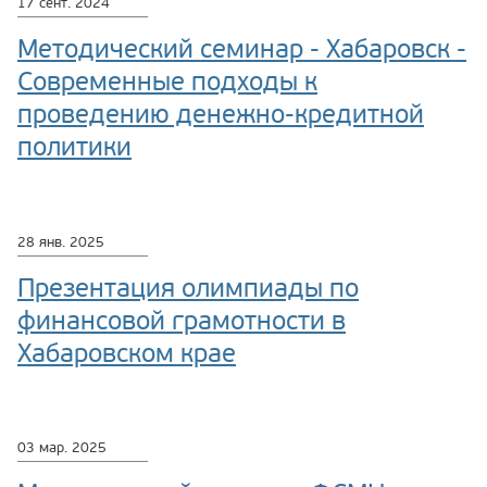
17 сент. 2024
Методический семинар - Хабаровск -
Современные подходы к
проведению денежно-кредитной
политики
28 янв. 2025
Презентация олимпиады по
финансовой грамотности в
Хабаровском крае
03 мар. 2025