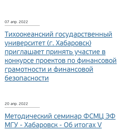
07 апр. 2022
Тихоокеанский государственный
университет (г. Хабаровск)
приглашает принять участие в
конкурсе проектов по финансовой
грамотности и финансовой
безопасности
20 апр. 2022
Методический семинар ФСМЦ ЭФ
МГУ - Хабаровск - Об итогах V