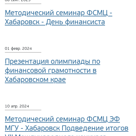
Методический семинар ФСМЦ -
Хабаровск - День финансиста
01 февр. 2024
Презентация олимпиады по
финансовой грамотности в
Хабаровском крае
10 апр. 2024
Методический семинар ФСМЦ ЭФ
МГУ - Хабаровск Подведение итогов