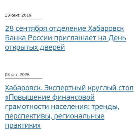
28 сент. 2019
28 сентября отделение Хабаровск
Банка России приглашает на День
открытых дверей
03 окт. 2025
Хабаровск. Экспертный круглый стол
«Повышение финансовой
грамотности населения: тренды,
перспективы, региональные
практики»