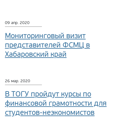
09 апр. 2020
Мониторинговый визит
представителей ФСМЦ в
Хабаровский край
26 мар. 2020
В ТОГУ пройдут курсы по
финансовой грамотности для
студентов-неэкономистов