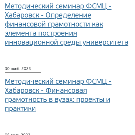
Методический семинар ФСМЦ -
Хабаровск - Определение
финансовой грамотности как
элемента построения
инновационной среды университета
30 нояб. 2023
Методический семинар ФСМЦ -
Хабаровск - Финансовая
грамотность в вузах: проекты и
практики
08 сент. 2023