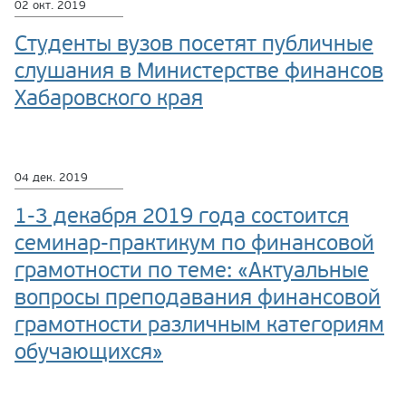
02 окт. 2019
Студенты вузов посетят публичные
слушания в Министерстве финансов
Хабаровского края
04 дек. 2019
1-3 декабря 2019 года состоится
семинар-практикум по финансовой
грамотности по теме: «Актуальные
вопросы преподавания финансовой
грамотности различным категориям
обучающихся»