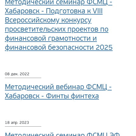
Методический семинар ФСМЦ -
Хабаровск - Подготовка к VIII
Всероссийскому конкурсу
просветительских проектов по
финансовой грамотности и
финансовой безопасности 2025
08 дек. 2022
Методический вебинар ФСМЦ -
Хабаровск - Финты финтеха
18 апр. 2023
Методический семинар ФСМЦ ЭФ