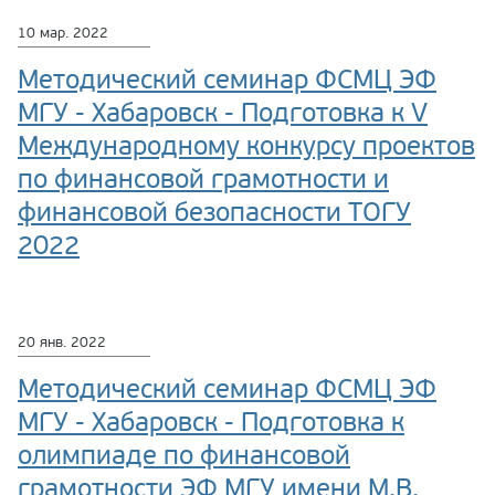
10 мар. 2022
Методический семинар ФСМЦ ЭФ
МГУ - Хабаровск - Подготовка к V
Международному конкурсу проектов
по финансовой грамотности и
финансовой безопасности ТОГУ
2022
20 янв. 2022
Методический семинар ФСМЦ ЭФ
МГУ - Хабаровск - Подготовка к
олимпиаде по финансовой
грамотности ЭФ МГУ имени М.В.