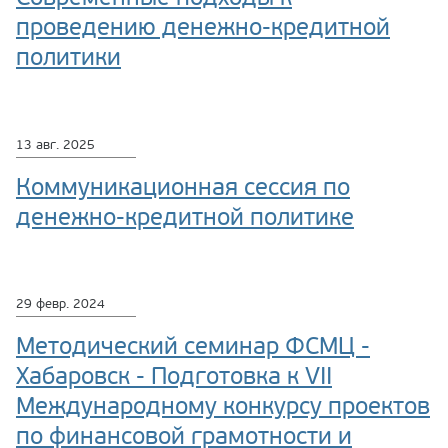
проведению денежно-кредитной
политики
13 авг. 2025
Коммуникационная сессия по
денежно-кредитной политике
29 февр. 2024
Методический семинар ФСМЦ -
Хабаровск - Подготовка к VII
Международному конкурсу проектов
по финансовой грамотности и