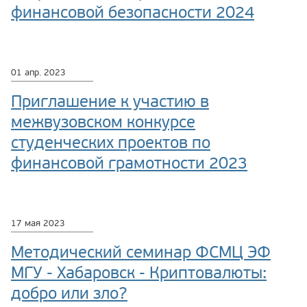
финансовой безопасности 2024
01 апр. 2023
Приглашение к участию в
межвузовском конкурсе
студенческих проектов по
финансовой грамотности 2023
17 мая 2023
Методический семинар ФСМЦ ЭФ
МГУ - Хабаровск - Криптовалюты:
добро или зло?