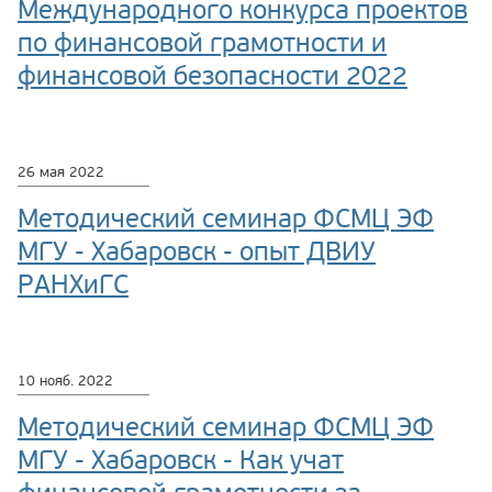
Международного конкурса проектов
по финансовой грамотности и
финансовой безопасности 2022
26 мая 2022
Методический семинар ФСМЦ ЭФ
МГУ - Хабаровск - опыт ДВИУ
РАНХиГС
10 нояб. 2022
Методический семинар ФСМЦ ЭФ
МГУ - Хабаровск - Как учат