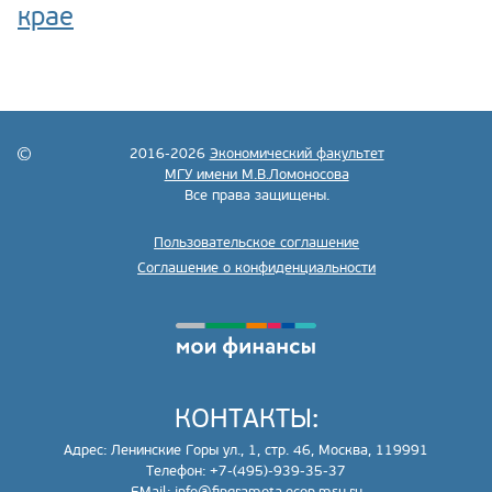
крае
2016-2026
Экономический факультет
МГУ имени М.В.Ломоносова
Все права защищены.
Пользовательское соглашение
Соглашение о конфиденциальности
КОНТАКТЫ:
Адрес: Ленинские Горы ул., 1, стр. 46, Москва, 119991
Телефон: +7-(495)-939-35-37