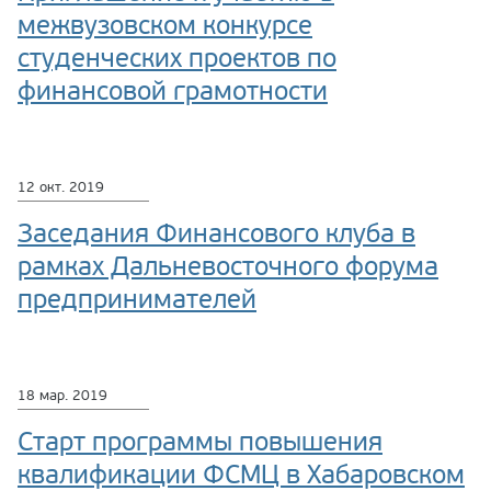
межвузовском конкурсе
студенческих проектов по
финансовой грамотности
12 окт. 2019
Заседания Финансового клуба в
рамках Дальневосточного форума
предпринимателей
18 мар. 2019
Старт программы повышения
квалификации ФСМЦ в Хабаровском