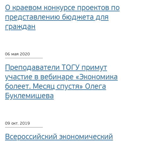
О краевом конкурсе проектов по
представлению бюджета для
граждан
06 мая 2020
Преподаватели ТОГУ примут
участие в вебинаре «Экономика
болеет. Месяц спустя» Олега
Буклемишева
09 окт. 2019
Всероссийский экономический