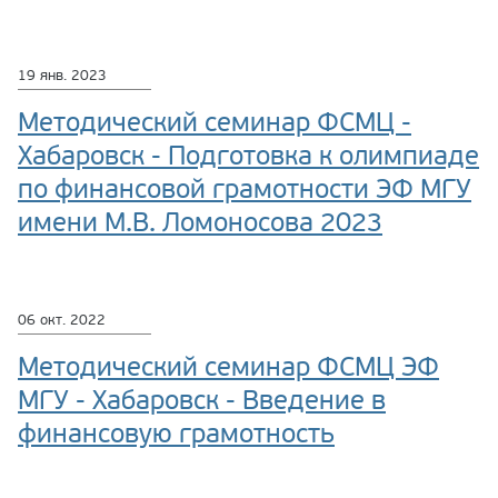
19 янв. 2023
Методический семинар ФСМЦ -
Хабаровск - Подготовка к олимпиаде
по финансовой грамотности ЭФ МГУ
имени М.В. Ломоносова 2023
06 окт. 2022
Методический семинар ФСМЦ ЭФ
МГУ - Хабаровск - Введение в
финансовую грамотность