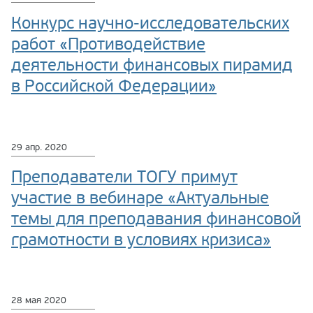
Конкурс научно-исследовательских
работ «Противодействие
деятельности финансовых пирамид
в Российской Федерации»
29 апр. 2020
Преподаватели ТОГУ примут
участие в вебинаре «Актуальные
темы для преподавания финансовой
грамотности в условиях кризиса»
28 мая 2020