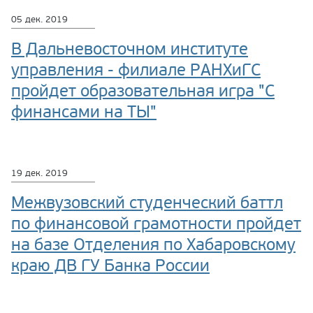
05 дек. 2019
В Дальневосточном институте
управления - филиале РАНХиГС
пройдет образовательная игра "С
финансами на ТЫ"
19 дек. 2019
Межвузовский студенческий баттл
по финансовой грамотности пройдет
на базе Отделения по Хабаровскому
краю ДВ ГУ Банка России