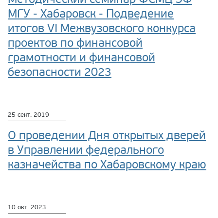
МГУ - Хабаровск - Подведение
итогов VI Межвузовского конкурса
проектов по финансовой
грамотности и финансовой
безопасности 2023
25 сент. 2019
О проведении Дня открытых дверей
в Управлении федерального
казначейства по Хабаровскому краю
10 окт. 2023