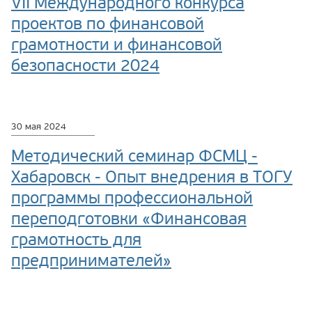
VII Международного конкурса
проектов по финансовой
грамотности и финансовой
безопасности 2024
30 мая 2024
Методический семинар ФСМЦ -
Хабаровск - Опыт внедрения в ТОГУ
программы профессиональной
переподготовки «Финансовая
грамотность для
предпринимателей»