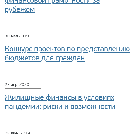
финансовой грамотности за
рубежом
30 мая 2019
Конкурс проектов по представлению
бюджетов для граждан
27 апр. 2020
Жилищные финансы в условиях
пандемии: риски и возможности
05 июн. 2019