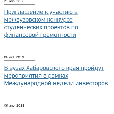
21 апр. 2020
Приглашение к участию в
межвузовском конкурсе
студенческих проектов по
финансовой грамотности
06 окт. 2019
В вузах Хабаровского края пройдут
мероприятия в рамках
Международной недели инвесторов
09 апр. 2025