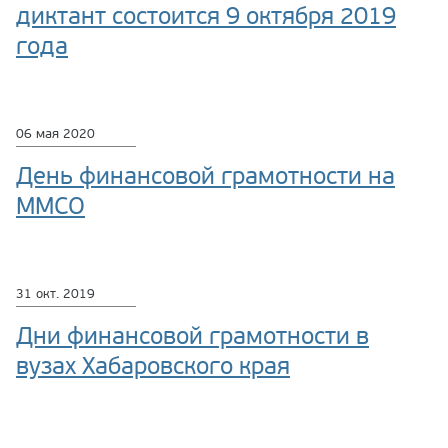
диктант состоится 9 октября 2019
года
06 мая 2020
День финансовой грамотности на
ММСО
31 окт. 2019
Дни финансовой грамотности в
вузах Хабаровского края