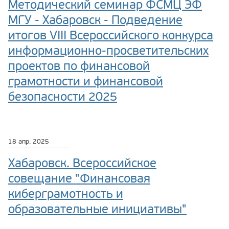
Методический семинар ФСМЦ ЭФ
МГУ - Хабаровск - Подведение
итогов VIII Всероссийского конкурса
информационно-просветительских
проектов по финансовой
грамотности и финансовой
безопасности 2025
18 апр. 2025
Хабаровск. Всероссийское
совещание "Финансовая
киберграмотность и
образовательные инициативы"