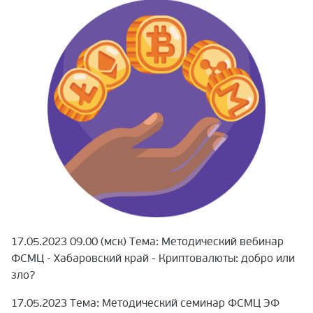
17.05.2023 09.00 (мск) Тема: Методический вебинар
ФСМЦ - Хабаровский край - Криптовалюты: добро или
зло?
17.05.2023 Тема: Методический семинар ФСМЦ ЭФ