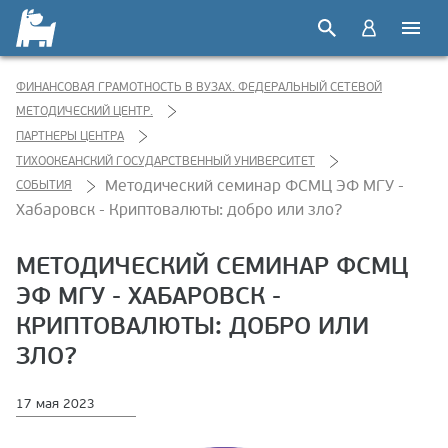
ФИНАНСОВАЯ ГРАМОТНОСТЬ В ВУЗАХ. ФЕДЕРАЛЬНЫЙ СЕТЕВОЙ
МЕТОДИЧЕСКИЙ ЦЕНТР.
ПАРТНЕРЫ ЦЕНТРА
ТИХООКЕАНСКИЙ ГОСУДАРСТВЕННЫЙ УНИВЕРСИТЕТ
Методический семинар ФСМЦ ЭФ МГУ -
СОБЫТИЯ
Хабаровск - Криптовалюты: добро или зло?
МЕТОДИЧЕСКИЙ СЕМИНАР ФСМЦ
ЭФ МГУ - ХАБАРОВСК -
КРИПТОВАЛЮТЫ: ДОБРО ИЛИ
ЗЛО?
17 мая 2023