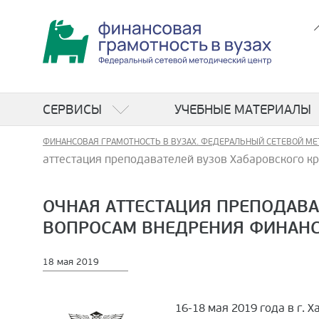
СЕРВИСЫ
УЧЕБНЫЕ МАТЕРИАЛЫ
ФИНАНСОВАЯ ГРАМОТНОСТЬ В ВУЗАХ. ФЕДЕРАЛЬНЫЙ СЕТЕВОЙ МЕ
аттестация преподавателей вузов Хабаровского кр
ОЧНАЯ АТТЕСТАЦИЯ ПРЕПОДАВАТ
ВОПРОСАМ ВНЕДРЕНИЯ ФИНАН
18 мая 2019
16-18 мая 2019 года в г. 