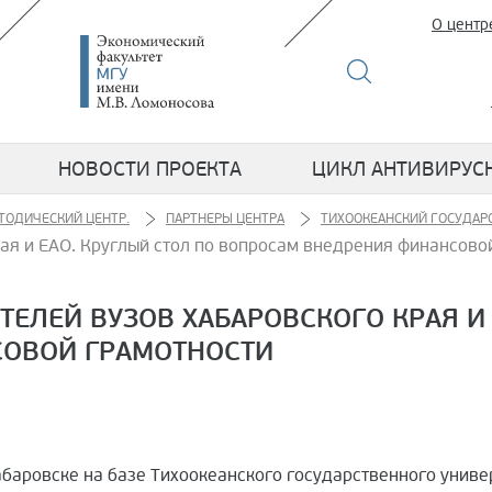
О центр
НОВОСТИ ПРОЕКТА
ЦИКЛ АНТИВИРУС
ТОДИЧЕСКИЙ ЦЕНТР.
ПАРТНЕРЫ ЦЕНТРА
ТИХООКЕАНСКИЙ ГОСУДАР
ая и ЕАО. Круглый стол по вопросам внедрения финансово
ЕЛЕЙ ВУЗОВ ХАБАРОВСКОГО КРАЯ И 
СОВОЙ ГРАМОТНОСТИ
Хабаровске на базе Тихоокеанского государственного униве