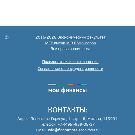
2016-2026
Экономический факультет
МГУ имени М.В.Ломоносова
Все права защищены.
Пользовательское соглашение
Соглашение о конфиденциальности
КОНТАКТЫ:
Адрес: Ленинские Горы ул., 1, стр. 46, Москва, 119991
Телефон: +7-(495)-939-35-37
EMail:
info@fingramota.econ.msu.ru