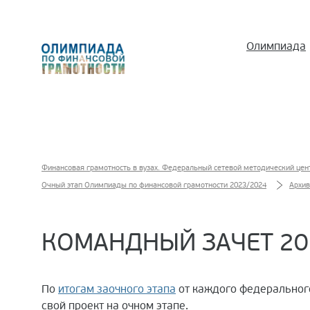
Олимпиада
Финансовая грамотность в вузах. Федеральный сетевой методический цен
Очный этап Олимпиады по финансовой грамотности 2023/2024
Архив
КОМАНДНЫЙ ЗАЧЕТ 20
По
итогам заочного этапа
от каждого федерального
свой проект на очном этапе.