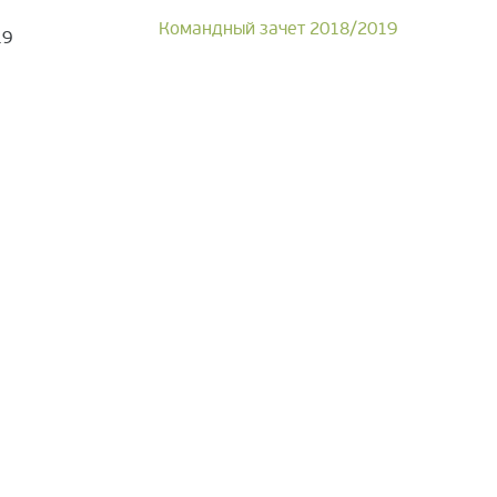
Командный зачет 2018/2019
19