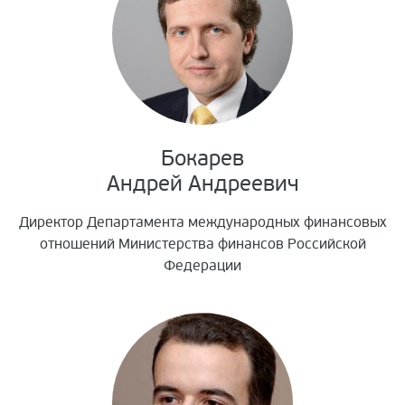
Бокарев
Андрей Андреевич
Директор Департамента международных финансовых
отношений Министерства финансов Российской
Федерации