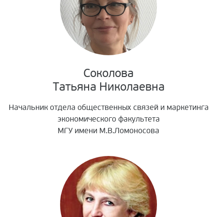
Соколова
Татьяна Николаевна
Начальник отдела общественных связей и маркетинга
экономического факультета
МГУ имени М.В.Ломоносова