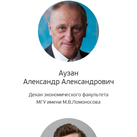
Организационный комитет 2018/2019
Аузан
Александр Александрович
Декан экономического факультета
МГУ имени М.В.Ломоносова