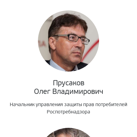
Прусаков
Олег Владимирович
Начальник управления защиты прав потребителей
Роспотребнадзора