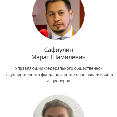
Сафиулин
Марат Шамилевич
Управляющий Федерального общественно-
государственного фонда по защите прав вкладчиков и
акционеров