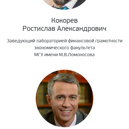
Кокорев
Ростислав Александрович
Заведующий лабораторией финансовой грамотности
экономического факультета
МГУ имени М.В.Ломоносова