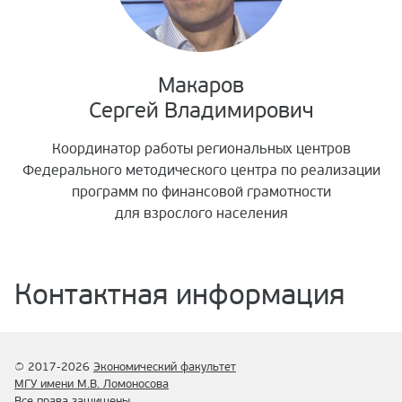
Макаров
Сергей Владимирович
Координатор работы региональных центров
Федерального методического центра по реализации
программ по финансовой грамотности
для взрослого населения
Контактная информация
© 2017-2026
Экономический факультет
МГУ имени М.В. Ломоносова
Все права защищены.