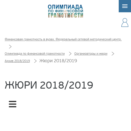
Финансовая грамотность в вузах. Федеральный сетевой методический центр.
Олимпиада по финансовой грамотности
Организаторы и жюри
Жюри 2018/2019
Архив 2018/2019
ЖЮРИ 2018/2019
Жюри 2018/2019
Апелляционная комиссия 2018/2019