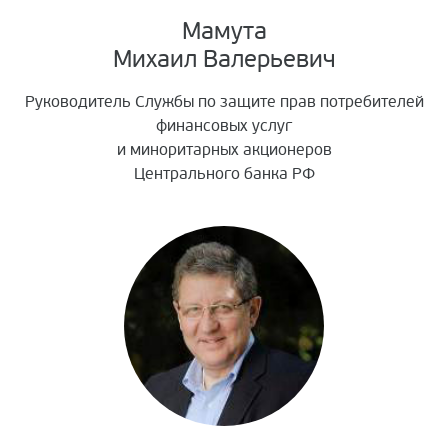
Мамута
Михаил Валерьевич
Руководитель Службы по защите прав потребителей
финансовых услуг
и миноритарных акционеров
Центрального банка РФ