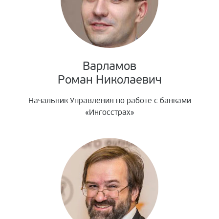
Варламов
Роман Николаевич
Начальник Управления по работе с банками
«Ингосстрах»