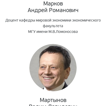
Марков
Андрей Романович
Доцент кафедры мировой экономики экономического
факультета
МГУ имени М.В.Ломоносова
Мартынов