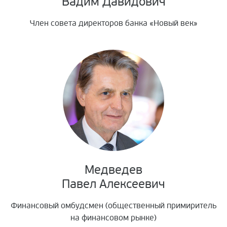
Вадим Давидович
Член совета директоров банка «Новый век»
Медведев
Павел Алексеевич
Финансовый омбудсмен (общественный примиритель
на финансовом рынке)