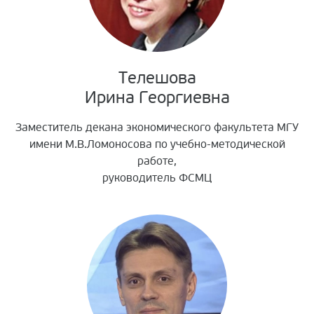
Телешова
Ирина Георгиевна
Заместитель декана экономического факультета МГУ
имени М.В.Ломоносова по учебно-методической
работе,
руководитель ФСМЦ