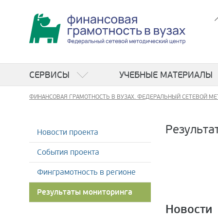
СЕРВИСЫ
УЧЕБНЫЕ МАТЕРИАЛЫ
ФИНАНСОВАЯ ГРАМОТНОСТЬ В ВУЗАХ. ФЕДЕРАЛЬНЫЙ СЕТЕВОЙ МЕ
Результа
Новости проекта
События проекта
Финграмотность в регионе
Результаты мониторинга
Новости