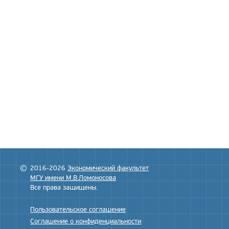
2016-2026
Экономический факультет
МГУ имени М.В.Ломоносова
Все права защищены.
Пользовательское соглашение
Соглашение о конфиденциальности