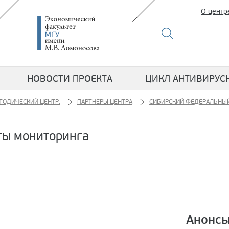
О центр
НОВОСТИ ПРОЕКТА
ЦИКЛ АНТИВИРУС
ТОДИЧЕСКИЙ ЦЕНТР.
ПАРТНЕРЫ ЦЕНТРА
СИБИРСКИЙ ФЕДЕРАЛЬНЫЙ
ты мониторинга
Анонсы