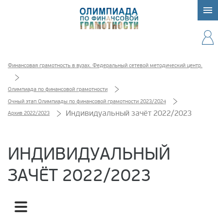
Финансовая грамотность в вузах. Федеральный сетевой методический центр.
Олимпиада по финансовой грамотности
Очный этап Олимпиады по финансовой грамотности 2023/2024
Индивидуальный зачёт 2022/2023
Архив 2022/2023
ИНДИВИДУАЛЬНЫЙ
ЗАЧЁТ 2022/2023