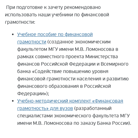
При подготовке к зачету рекомендовано
использовать наши учебники по финансовой
грамотности:
Учебное пособие по финансовой
грамотности
(созданное экономическим
факультетом МГУ имени М.В. Ломоносова в
рамках совместного проекта Министерства
финансов Российской Федерации и Всемирного
банка «Содействие повышению уровня
финансовой грамотности населения и развитию
финансового образования в Российской
Федерации»);
Учебно-методический комплект «Финансовая
грамотность» для вузов
(
разработанный
специалистами экономического факультета МГУ
имени М.В. Ломоносова по заказу Банка России).