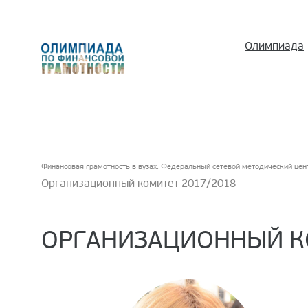
Олимпиада
Финансовая грамотность в вузах. Федеральный сетевой методический цен
Организационный комитет 2017/2018
ОРГАНИЗАЦИОННЫЙ КО