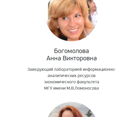
Богомолова
Анна Викторовна
Заведующий лабораторией информационно-
аналитических ресурсов
экономического факультета
МГУ имени М.В.Ломоносова