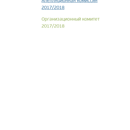
Апелляционная комиссия
2017/2018
Организационный комитет
2017/2018