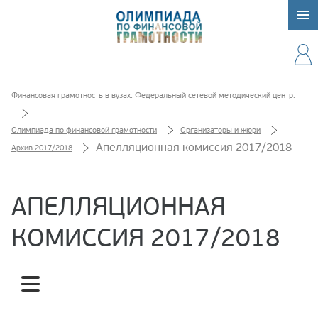
Финансовая грамотность в вузах. Федеральный сетевой методический центр.
Олимпиада по финансовой грамотности
Организаторы и жюри
Апелляционная комиссия 2017/2018
Архив 2017/2018
АПЕЛЛЯЦИОННАЯ
КОМИССИЯ 2017/2018
Жюри 2017/2018