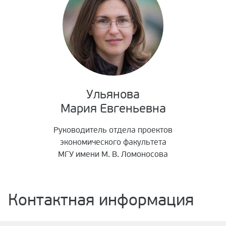
Ульянова
Мария Евгеньевна
Руководитель отдела проектов
экономического факультета
МГУ имени М. В. Ломоносова
Контактная информация