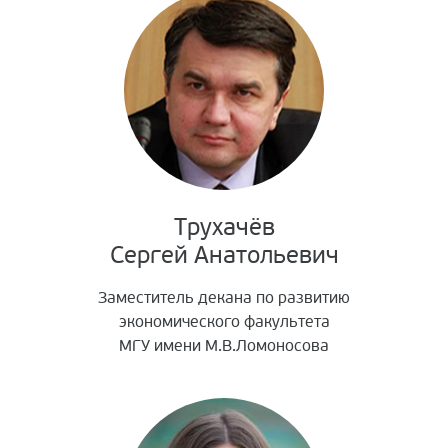
Трухачёв
Сергей Анатольевич
Заместитель декана по развитию
экономического факультета
МГУ имени М.В.Ломоносова