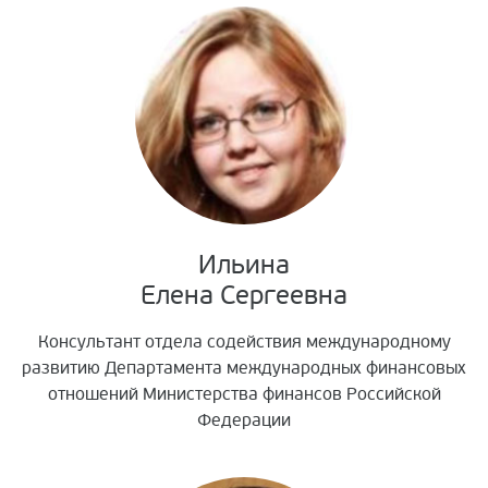
Ильина
Елена Сергеевна
Консультант отдела содействия международному
развитию Департамента международных финансовых
отношений Министерства финансов Российской
Федерации