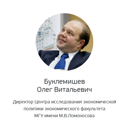
Апелляционная комиссия 2017/2018
Организационный комитет 2017/2018
Буклемишев
Олег Витальевич
Директор Центра исследования экономической
политики экономического факультета
МГУ имени М.В.Ломоносова