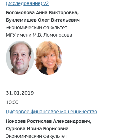
(исследование) v2
Богомолова Анна Викторовна,
Буклемишев Олег Витальевич
Экономический факультет
МГУ имени М.В. Ломоносова
31.01.2019
10:00
Цифровое финансовое мошенничество
Кокорев Ростислав Александрович,
Суркова Ирина Борисовна
Экономический факультет