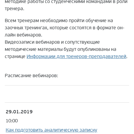
методике работы со студенческими командами в роли
тренера.
Всем тренерам необходимо пройти обучение на
заочных тренингах, которые состоятся в формате он-
лайн вебинаров.
Видеозаписи вебинаров и сопутствующие
методические материалы будут опубликованы на
странице
Информации для тренеров-преподавателей
.
Расписание вебинаров:
29.01.2019
10:00
Как подготовить аналитическую записку