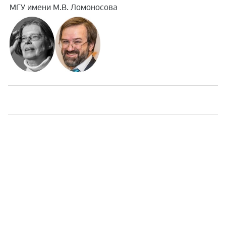
МГУ имени М.В. Ломоносова