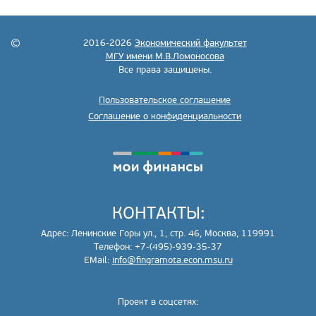
2016-2026
Экономический факультет
МГУ имени М.В.Ломоносова
Все права защищены.
Пользовательское соглашение
Соглашение о конфиденциальности
КОНТАКТЫ:
Адрес: Ленинские Горы ул., 1, стр. 46, Москва, 119991
Телефон: +7-(495)-939-35-37
EMail:
info@fingramota.econ.msu.ru
Проект в соцсетях: