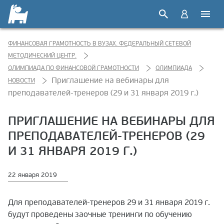
ФИНАНСОВАЯ ГРАМОТНОСТЬ В ВУЗАХ. ФЕДЕРАЛЬНЫЙ СЕТЕВОЙ
МЕТОДИЧЕСКИЙ ЦЕНТР.
ОЛИМПИАДА ПО ФИНАНСОВОЙ ГРАМОТНОСТИ
ОЛИМПИАДА
Приглашение на вебинары для
НОВОСТИ
преподавателей-тренеров (29 и 31 января 2019 г.)
ПРИГЛАШЕНИЕ НА ВЕБИНАРЫ ДЛЯ
ПРЕПОДАВАТЕЛЕЙ-ТРЕНЕРОВ (29
И 31 ЯНВАРЯ 2019 Г.)
22 января 2019
Для преподавателей-тренеров 29 и 31 января 2019 г.
будут проведены заочные тренинги по обучению