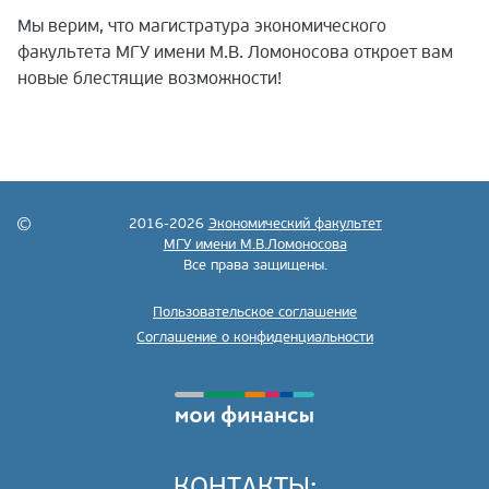
Мы верим, что магистратура экономического
факультета МГУ имени М.В. Ломоносова откроет вам
новые блестящие возможности!
2016-2026
Экономический факультет
МГУ имени М.В.Ломоносова
Все права защищены.
Пользовательское соглашение
Соглашение о конфиденциальности
КОНТАКТЫ: