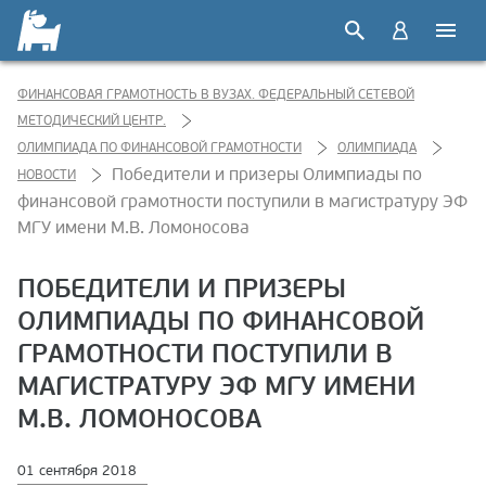
ФИНАНСОВАЯ ГРАМОТНОСТЬ В ВУЗАХ. ФЕДЕРАЛЬНЫЙ СЕТЕВОЙ
МЕТОДИЧЕСКИЙ ЦЕНТР.
ОЛИМПИАДА ПО ФИНАНСОВОЙ ГРАМОТНОСТИ
ОЛИМПИАДА
Победители и призеры Олимпиады по
НОВОСТИ
финансовой грамотности поступили в магистратуру ЭФ
МГУ имени М.В. Ломоносова
ПОБЕДИТЕЛИ И ПРИЗЕРЫ
ОЛИМПИАДЫ ПО ФИНАНСОВОЙ
ГРАМОТНОСТИ ПОСТУПИЛИ В
МАГИСТРАТУРУ ЭФ МГУ ИМЕНИ
М.В. ЛОМОНОСОВА
01 сентября 2018