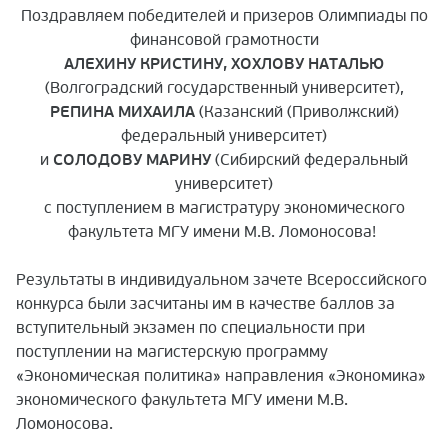
Поздравляем победителей и призеров Олимпиады по
финансовой грамотности
АЛЕХИНУ КРИСТИНУ, ХОХЛОВУ НАТАЛЬЮ
(Волгоградский государственный университет),
РЕПИНА МИХАИЛА
(Казанский (Приволжский)
федеральный университет)
и
СОЛОДОВУ МАРИНУ
(Сибирский федеральный
университет)
с поступлением в магистратуру экономического
факультета МГУ имени М.В. Ломоносова!
Результаты в индивидуальном зачете Всероссийского
конкурса были засчитаны им в качестве баллов за
вступительный экзамен по специальности при
поступлении на магистерскую программу
«Экономическая политика» направления «Экономика»
экономического факультета МГУ имени М.В.
Ломоносова.