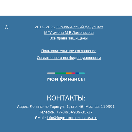
2016-2026
Экономический факультет
МГУ имени М.В.Ломоносова
Все права защищены.
Пользовательское соглашение
Соглашение о конфиденциальности
КОНТАКТЫ:
Адрес: Ленинские Горы ул., 1, стр. 46, Москва, 119991
Телефон: +7-(495)-939-35-37
EMail:
info@fingramota.econ.msu.ru