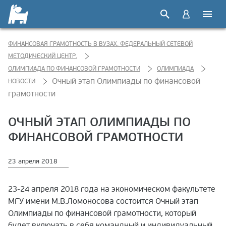
ФИНАНСОВАЯ ГРАМОТНОСТЬ В ВУЗАХ. ФЕДЕРАЛЬНЫЙ СЕТЕВОЙ
МЕТОДИЧЕСКИЙ ЦЕНТР.
ОЛИМПИАДА ПО ФИНАНСОВОЙ ГРАМОТНОСТИ
ОЛИМПИАДА
Очный этап Олимпиады по финансовой
НОВОСТИ
грамотности
ОЧНЫЙ ЭТАП ОЛИМПИАДЫ ПО
ФИНАНСОВОЙ ГРАМОТНОСТИ
23 апреля 2018
23-24 апреля 2018 года на экономическом факультете
МГУ имени М.В.Ломоносова состоится Очный этап
Олимпиады по финансовой грамотности, который
будет включать в себя командный и индивидуальный