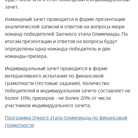
зачет.
Командный зачет проводится в форме презентации
аналитической записки и ответов на вопросы жюри
команд-победителей Заочного этапа Олимпиады. По
итогам презентации и ответов на вопросы будут
определены одна команда-победитель и две
команды-призера.
Индивидуальный зачет проводится в форме
интерактивного испытания по финансовой
грамотности (тестовые задания). Количество
победителей в индивидуальном зачете составляет не
более 10%; призеров - не более 20% от числа
участников индивидуального зачета.
Программа Очного этапа Олимпиады по финансовой
грамотности