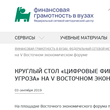
СЕРВИСЫ
УЧЕБНЫЕ МАТЕРИАЛЫ
ФИНАНСОВАЯ ГРАМОТНОСТЬ В ВУЗАХ. ФЕДЕРАЛЬНЫЙ СЕТЕВОЙ МЕ
на V Восточном экономическом форуме
КРУГЛЫЙ СТОЛ «ЦИФРОВЫЕ ФИ
УГРОЗА» НА V ВОСТОЧНОМ ЭК
03 сентября 2019
На площадке Восточного экономического форума п