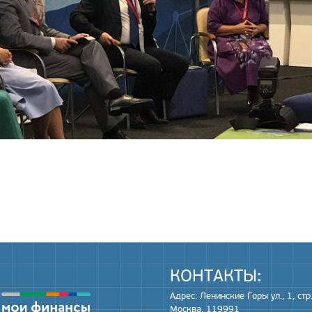
КОНТАКТЫ:
Адрес: Ленинские Горы ул., 1, стр.
Москва, 119991