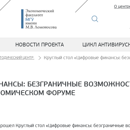
О центр
НОВОСТИ ПРОЕКТА
ЦИКЛ АНТИВИРУС
Круглый стол «Цифровые финансы: без
ТОДИЧЕСКИЙ ЦЕНТР.
НАНСЫ: БЕЗГРАНИЧНЫЕ ВОЗМОЖНОС
ОНОМИЧЕСКОМ ФОРУМЕ
рошел Круглый стол «Цифровые финансы: безграничные во