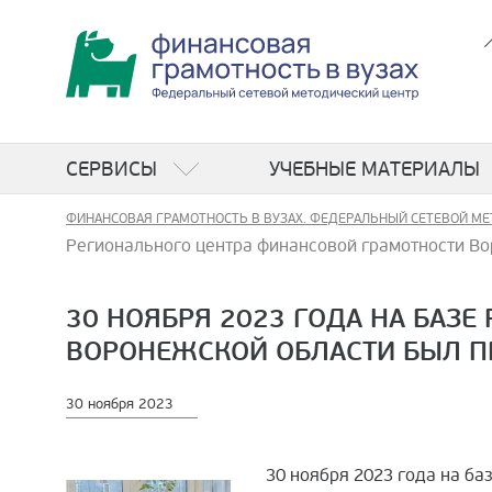
СЕРВИСЫ
УЧЕБНЫЕ МАТЕРИАЛЫ
ФИНАНСОВАЯ ГРАМОТНОСТЬ В ВУЗАХ. ФЕДЕРАЛЬНЫЙ СЕТЕВОЙ МЕ
Регионального центра финансовой грамотности В
30 НОЯБРЯ 2023 ГОДА НА БАЗ
ВОРОНЕЖСКОЙ ОБЛАСТИ БЫЛ П
30 ноября 2023
30 ноября 2023 года на б