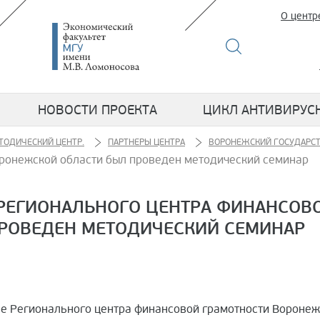
О центр
НОВОСТИ ПРОЕКТА
ЦИКЛ АНТИВИРУС
ТОДИЧЕСКИЙ ЦЕНТР.
ПАРТНЕРЫ ЦЕНТРА
ВОРОНЕЖСКИЙ ГОСУДАРС
оронежской области был проведен методический семинар
Е РЕГИОНАЛЬНОГО ЦЕНТРА ФИНАНСОВ
РОВЕДЕН МЕТОДИЧЕСКИЙ СЕМИНАР
азе Регионального центра финансовой грамотности Вороне