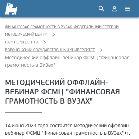
ФИНАНСОВАЯ ГРАМОТНОСТЬ В ВУЗАХ. ФЕДЕРАЛЬНЫЙ СЕТЕВОЙ
МЕТОДИЧЕСКИЙ ЦЕНТР.
ПАРТНЕРЫ ЦЕНТРА
ВОРОНЕЖСКИЙ ГОСУДАРСТВЕННЫЙ УНИВЕРСИТЕТ
Методический оффлайн-вебинар ФСМЦ "Финансовая
грамотность в ВУЗах"
МЕТОДИЧЕСКИЙ ОФФЛАЙН-
ВЕБИНАР ФСМЦ "ФИНАНСОВАЯ
ГРАМОТНОСТЬ В ВУЗАХ"
14 июня 2023 года состоится методический оффлайн-
вебинар ФСМЦ "Финансовая грамотность в ВУЗах" (г.