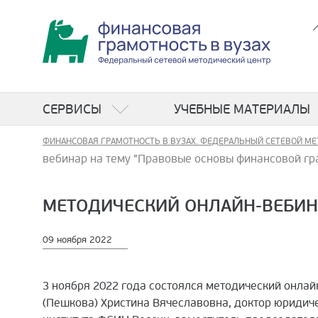
СЕРВИСЫ
УЧЕБНЫЕ МАТЕРИАЛЫ
ФИНАНСОВАЯ ГРАМОТНОСТЬ В ВУЗАХ. ФЕДЕРАЛЬНЫЙ СЕТЕВОЙ МЕ
вебинар на тему "Правовые основы финансовой гр
МЕТОДИЧЕСКИЙ ОНЛАЙН-ВЕБИН
09 ноября 2022
3 ноября 2022 года состоялся методический онла
(Пешкова) Христина Вячеславовна, доктор юридич