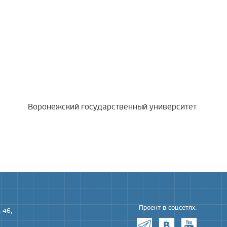
Воронежский государственный университет
Проект в соцсетях:
 46,