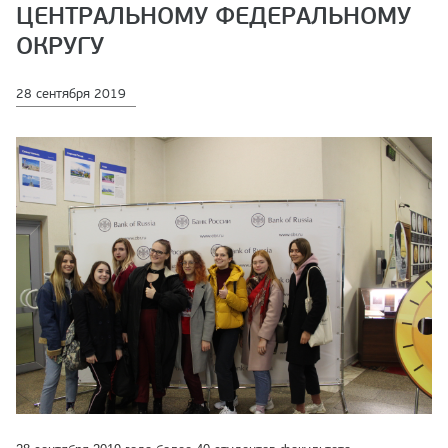
ЦЕНТРАЛЬНОМУ ФЕДЕРАЛЬНОМУ
ОКРУГУ
28 сентября 2019