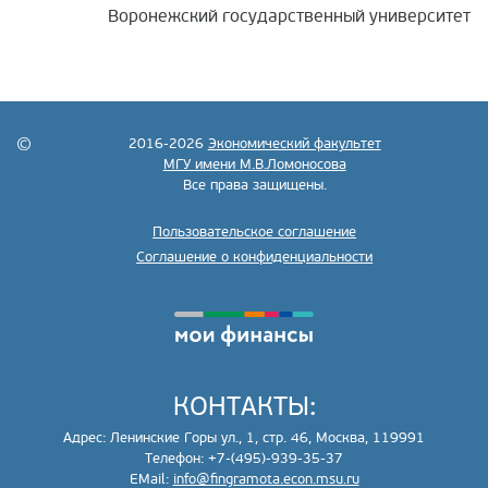
Воронежский государственный университет
2016-2026
Экономический факультет
МГУ имени М.В.Ломоносова
Все права защищены.
Пользовательское соглашение
Соглашение о конфиденциальности
КОНТАКТЫ:
Адрес: Ленинские Горы ул., 1, стр. 46, Москва, 119991
Телефон: +7-(495)-939-35-37
EMail:
info@fingramota.econ.msu.ru