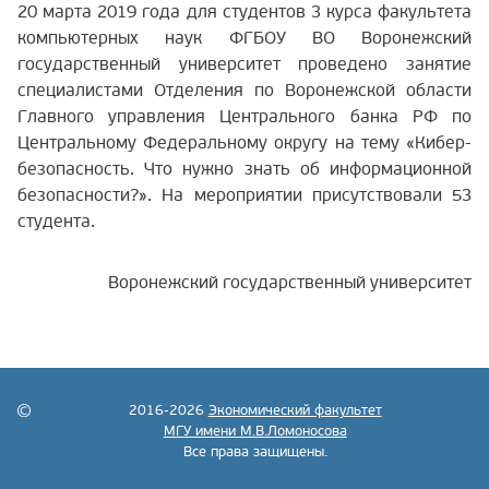
20 марта 2019 года для студентов 3 курса факультета
компьютерных наук ФГБОУ ВО Воронежский
государственный университет проведено занятие
специалистами Отделения по Воронежской области
Главного управления Центрального банка РФ по
Центральному Федеральному округу на тему «Кибер-
безопасность. Что нужно знать об информационной
безопасности?». На мероприятии присутствовали 53
студента.
Воронежский государственный университет
2016-2026
Экономический факультет
МГУ имени М.В.Ломоносова
Все права защищены.