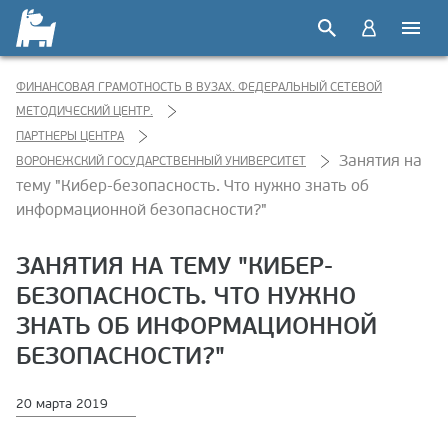
ФИНАНСОВАЯ ГРАМОТНОСТЬ В ВУЗАХ. ФЕДЕРАЛЬНЫЙ СЕТЕВОЙ
МЕТОДИЧЕСКИЙ ЦЕНТР.
ПАРТНЕРЫ ЦЕНТРА
Занятия на
ВОРОНЕЖСКИЙ ГОСУДАРСТВЕННЫЙ УНИВЕРСИТЕТ
тему "Кибер-безопасность. Что нужно знать об
информационной безопасности?"
ЗАНЯТИЯ НА ТЕМУ "КИБЕР-
БЕЗОПАСНОСТЬ. ЧТО НУЖНО
ЗНАТЬ ОБ ИНФОРМАЦИОННОЙ
БЕЗОПАСНОСТИ?"
20 марта 2019