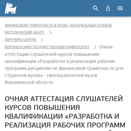
ФИНАНСОВАЯ ГРАМОТНОСТЬ В ВУЗАХ. ФЕДЕРАЛЬНЫЙ СЕТЕВОЙ
МЕТОДИЧЕСКИЙ ЦЕНТР.
ПАРТНЕРЫ ЦЕНТРА
Очная
ВОРОНЕЖСКИЙ ГОСУДАРСТВЕННЫЙ УНИВЕРСИТЕТ
аттестация слушателей курсов повышения
квалификации «Разработка и реализация рабочих
программ дисциплин по финансовой грамотности для
студентов вузов» - преподавателей вузов
Воронежской области
ОЧНАЯ АТТЕСТАЦИЯ СЛУШАТЕЛЕЙ
КУРСОВ ПОВЫШЕНИЯ
КВАЛИФИКАЦИИ «РАЗРАБОТКА И
РЕАЛИЗАЦИЯ РАБОЧИХ ПРОГРАММ