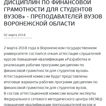
ДИСЦИПЛИН ПО ФИНАНСОВОЙ
ГРАМОТНОСТИ ДЛЯ СТУДЕНТОВ
ВУЗОВ» - ПРЕПОДАВАТЕЛЕЙ ВУЗОВ
ВОРОНЕЖСКОЙ ОБЛАСТИ
02 марта 2018
2 марта 2018 года в Воронежском государственном
университете состоится очная аттестация слушателей
курсов повышения квалификации «Разработка и
реализация рабочих программ дисциплин по
финансовой грамотности для студентов вузов».
Аттестационной комиссии будут представлены
итоговые варианты рабочих программ дисциплин по
финансовой грамотности для студентов вузов.
В состав аттестационной комиссии вошли эксперты
Федерального сетевого методического центра (ФСМЦ)
повышения квалификации преподавателей вузов и