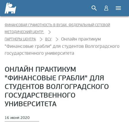
ФИНАНСОВАЯ ГРАМОТНОСТЬ В ВУЗАХ. ФЕДЕРАЛЬНЫЙ СЕТЕВОЙ
МЕТОДИЧЕСКИЙ ЦЕНТР.
Онлайн практикум
ПАРТНЕРЫ ЦЕНТРА
ВСУ
"Финансовые грабли" для студентов Волгоградского
государственного университета
ОНЛАЙН ПРАКТИКУМ
"ФИНАНСОВЫЕ ГРАБЛИ" ДЛЯ
СТУДЕНТОВ ВОЛГОГРАДСКОГО
ГОСУДАРСТВЕННОГО
УНИВЕРСИТЕТА
16 июня 2020