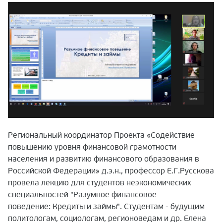
Региональный координатор Проекта «Содействие
повышению уровня финансовой грамотности
населения и развитию финансового образования в
Российской Федерации» д.э.н., профессор Е.Г.Русскова
провела лекцию для студентов неэкономических
специальностей "Разумное финансовое
поведение: Кредиты и займы". Студентам - будущим
политологам, социологам, регионоведам и др. Елена