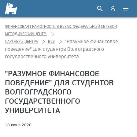
ФИНАНСОВАЯ ГРАМОТНОСТЬ В ВУЗАХ. ФЕДЕРАЛЬНЫЙ СЕТЕВОЙ
МЕТОДИЧЕСКИЙ ЦЕНТР.
"Разумное финансовое
ПАРТНЕРЫ ЦЕНТРА
ВСУ
поведение" для студентов Волгоградского
государственного университета
"РАЗУМНОЕ ФИНАНСОВОЕ
ПОВЕДЕНИЕ" ДЛЯ СТУДЕНТОВ
ВОЛГОГРАДСКОГО
ГОСУДАРСТВЕННОГО
УНИВЕРСИТЕТА
18 июня 2020