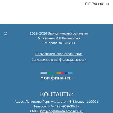
Е.Г.Русскова
2016-2026
Экономический факультет
МГУ имени М.В.Ломоносова
Все права защищены.
Пользовательское соглашение
Соглашение о конфиденциальности
КОНТАКТЫ:
Адрес: Ленинские Горы ул., 1, стр. 46, Москва, 119991
Телефон: +7-(495)-939-35-37
EMail:
info@fingramota.econ.msu.ru