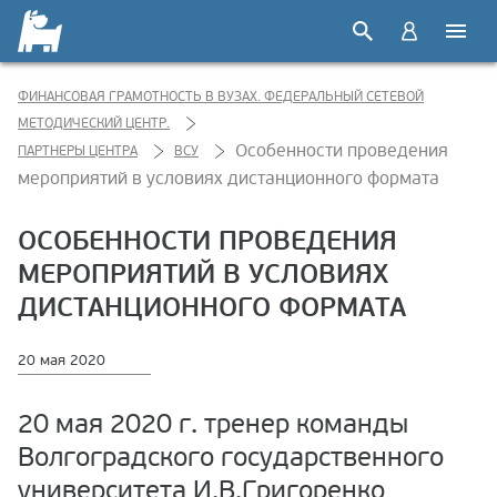
ФИНАНСОВАЯ ГРАМОТНОСТЬ В ВУЗАХ. ФЕДЕРАЛЬНЫЙ СЕТЕВОЙ
МЕТОДИЧЕСКИЙ ЦЕНТР.
Особенности проведения
ПАРТНЕРЫ ЦЕНТРА
ВСУ
мероприятий в условиях дистанционного формата
ОСОБЕННОСТИ ПРОВЕДЕНИЯ
МЕРОПРИЯТИЙ В УСЛОВИЯХ
ДИСТАНЦИОННОГО ФОРМАТА
20 мая 2020
20 мая 2020 г. тренер команды
Волгоградского государственного
университета И.В.Григоренко