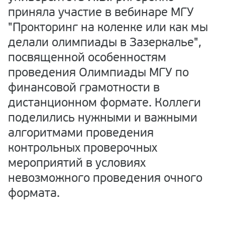
приняла участие в вебинаре МГУ
"Прокторинг на коленке или как мы
делали олимпиады в Зазеркалье",
посвященной особенностям
проведения Олимпиады МГУ по
финансовой грамотности в
дистанционном формате. Коллеги
поделились нужными и важными
алгоритмами проведения
контрольных проверочных
мероприятий в условиях
невозможного проведения очного
формата.