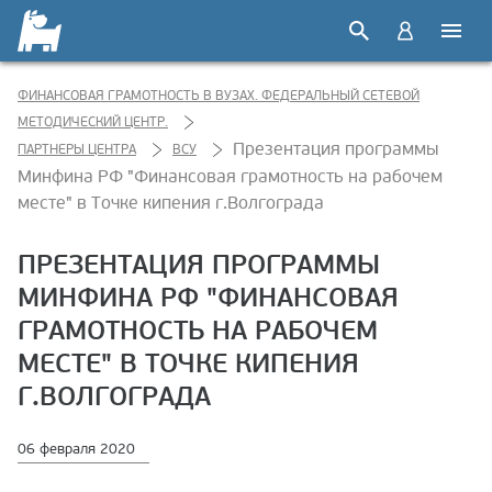
ФИНАНСОВАЯ ГРАМОТНОСТЬ В ВУЗАХ. ФЕДЕРАЛЬНЫЙ СЕТЕВОЙ
МЕТОДИЧЕСКИЙ ЦЕНТР.
Презентация программы
ПАРТНЕРЫ ЦЕНТРА
ВСУ
Минфина РФ "Финансовая грамотность на рабочем
месте" в Точке кипения г.Волгограда
ПРЕЗЕНТАЦИЯ ПРОГРАММЫ
МИНФИНА РФ "ФИНАНСОВАЯ
ГРАМОТНОСТЬ НА РАБОЧЕМ
МЕСТЕ" В ТОЧКЕ КИПЕНИЯ
Г.ВОЛГОГРАДА
06 февраля 2020