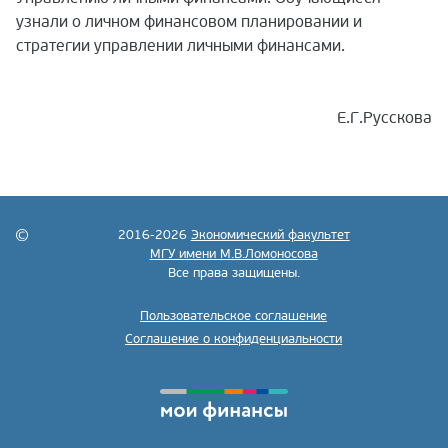
узнали о личном финансовом планировании и
стратегии управлении личными финансами.
Е.Г.Русскова
2016-2026
Экономический факультет
МГУ имени М.В.Ломоносова
Все права защищены.
Пользовательское соглашение
Соглашение о конфиденциальности