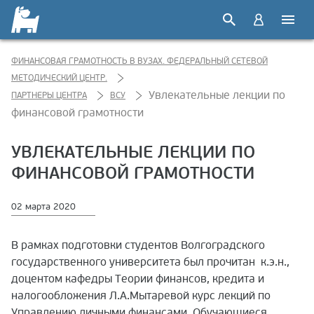
ФИНАНСОВАЯ ГРАМОТНОСТЬ В ВУЗАХ. ФЕДЕРАЛЬНЫЙ СЕТЕВОЙ
МЕТОДИЧЕСКИЙ ЦЕНТР.
Увлекательные лекции по
ПАРТНЕРЫ ЦЕНТРА
ВСУ
финансовой грамотности
УВЛЕКАТЕЛЬНЫЕ ЛЕКЦИИ ПО
ФИНАНСОВОЙ ГРАМОТНОСТИ
02 марта 2020
В рамках подготовки студентов Волгоградского
государственного университета был прочитан к.э.н.,
доцентом кафедры Теории финансов, кредита и
налогообложения Л.А.Мытаревой курс лекций по
Управлению личными финансами. Обучающиеся