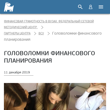
ФИНАНСОВАЯ ГРАМОТНОСТЬ В ВУЗАХ. ФЕДЕРАЛЬНЫЙ СЕТЕВОЙ
МЕТОДИЧЕСКИЙ ЦЕНТР.
Головоломки финансового
ПАРТНЕРЫ ЦЕНТРА
ВСУ
планирования
ГОЛОВОЛОМКИ ФИНАНСОВОГО
ПЛАНИРОВАНИЯ
11 декабря 2019