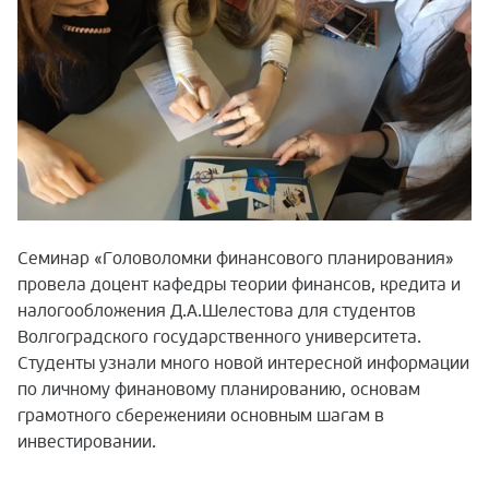
Семинар «Головоломки финансового планирования»
провела доцент кафедры теории финансов, кредита и
налогообложения Д.А.Шелестова для студентов
Волгоградского государственного университета.
Студенты узнали много новой интересной информации
по личному финановому планированию, основам
грамотного сбереженияи основным шагам в
инвестировании.