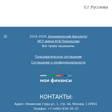
Е.Г.Русскова
2016-2026
Экономический факультет
МГУ имени М.В.Ломоносова
Все права защищены.
Пользовательское соглашение
Соглашение о конфиденциальности
КОНТАКТЫ:
Адрес: Ленинские Горы ул., 1, стр. 46, Москва, 119991
Телефон: +7-(495)-939-35-37