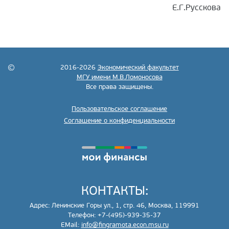
Е.Г.Русскова
2016-2026
Экономический факультет
МГУ имени М.В.Ломоносова
Все права защищены.
Пользовательское соглашение
Соглашение о конфиденциальности
КОНТАКТЫ:
Адрес: Ленинские Горы ул., 1, стр. 46, Москва, 119991
Телефон: +7-(495)-939-35-37
EMail:
info@fingramota.econ.msu.ru