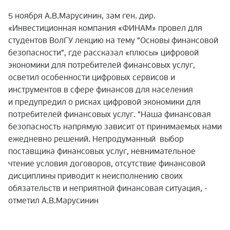
5 ноября А.В.Марусинин, зам ген. дир.
«Инвестиционная компания «ФИНАМ» провел для
студентов ВолГУ лекцию на тему "Основы финансовой
безопасности", где рассказал «плюсы» цифровой
экономики для потребителей финансовых услуг,
осветил особенности цифровых сервисов и
инструментов в сфере финансов для населения
и предупредил о рисках цифровой экономики для
потребителей финансовых услуг. "Наша финансовая
безопасность напрямую зависит от принимаемых нами
ежедневно решений. Непродуманный выбор
поставщика финансовых услуг, невнимательное
чтение условия договоров, отсутствие финансовой
дисциплины приводит к неисполнению своих
обязательств и неприятной финансовая ситуация, -
отметил А.В.Марусинин