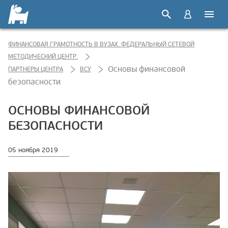
ФИНАНСОВАЯ ГРАМОТНОСТЬ В ВУЗАХ. ФЕДЕРАЛЬНЫЙ СЕТЕВОЙ
МЕТОДИЧЕСКИЙ ЦЕНТР.
Основы финансовой
ПАРТНЕРЫ ЦЕНТРА
ВСУ
безопасности
ОСНОВЫ ФИНАНСОВОЙ
БЕЗОПАСНОСТИ
05 ноября 2019