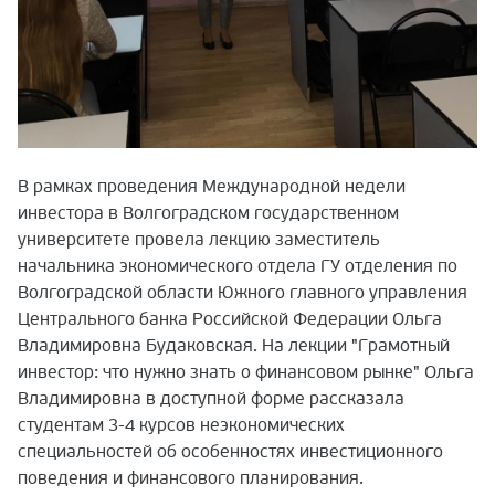
В рамках проведения Международной недели
инвестора в Волгоградском государственном
университете провела лекцию заместитель
начальника экономического отдела ГУ о
тделения по
Волгоградской области Южного главного управления
Центрального банка Российской Федерации Ольга
Владимировна Будаковская. На лекции "Грамотный
инвестор: что нужно знать о финансовом рынке" Ольга
Владимировна в доступной форме рассказала
студентам 3-4 курсов неэкономических
специальностей об особенностях инвестиционного
поведения и финансового планирования.