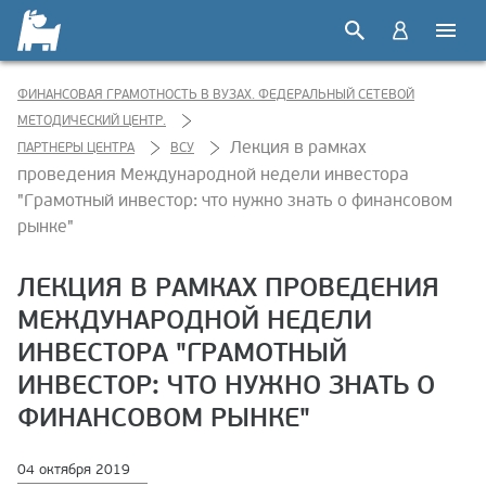
ФИНАНСОВАЯ ГРАМОТНОСТЬ В ВУЗАХ. ФЕДЕРАЛЬНЫЙ СЕТЕВОЙ
МЕТОДИЧЕСКИЙ ЦЕНТР.
Лекция в рамках
ПАРТНЕРЫ ЦЕНТРА
ВСУ
проведения Международной недели инвестора
"Грамотный инвестор: что нужно знать о финансовом
рынке"
ЛЕКЦИЯ В РАМКАХ ПРОВЕДЕНИЯ
МЕЖДУНАРОДНОЙ НЕДЕЛИ
ИНВЕСТОРА "ГРАМОТНЫЙ
ИНВЕСТОР: ЧТО НУЖНО ЗНАТЬ О
ФИНАНСОВОМ РЫНКЕ"
04 октября 2019