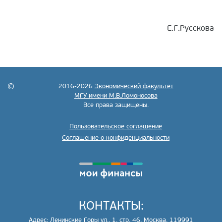
Е.Г.Русскова
2016-2026
Экономический факультет
МГУ имени М.В.Ломоносова
Все права защищены.
Пользовательское соглашение
Соглашение о конфиденциальности
КОНТАКТЫ:
Адрес: Ленинские Горы ул., 1, стр. 46, Москва, 119991