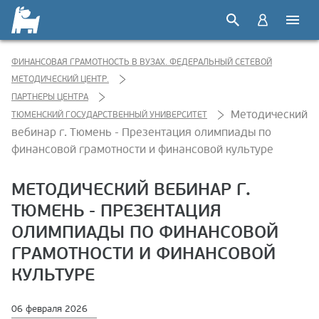
ФИНАНСОВАЯ ГРАМОТНОСТЬ В ВУЗАХ. ФЕДЕРАЛЬНЫЙ СЕТЕВОЙ
МЕТОДИЧЕСКИЙ ЦЕНТР.
ПАРТНЕРЫ ЦЕНТРА
Методический
ТЮМЕНСКИЙ ГОСУДАРСТВЕННЫЙ УНИВЕРСИТЕТ
вебинар г. Тюмень - Презентация олимпиады по
финансовой грамотности и финансовой культуре
МЕТОДИЧЕСКИЙ ВЕБИНАР Г.
ТЮМЕНЬ - ПРЕЗЕНТАЦИЯ
ОЛИМПИАДЫ ПО ФИНАНСОВОЙ
ГРАМОТНОСТИ И ФИНАНСОВОЙ
КУЛЬТУРЕ
06 февраля 2026