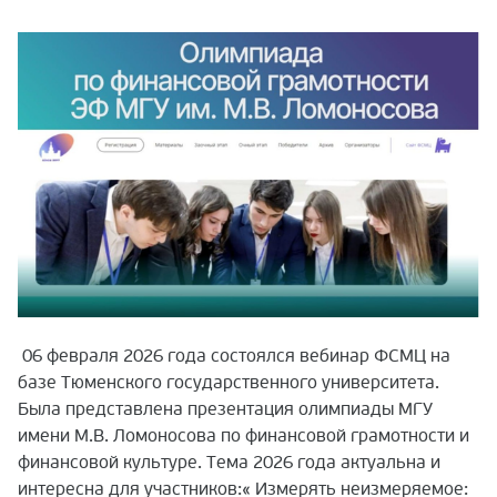
06 февраля 2026 года состоялся вебинар ФСМЦ на
базе Тюменского государственного университета.
Была представлена презентация олимпиады МГУ
имени М.В. Ломоносова по финансовой грамотности и
финансовой культуре. Тема 2026 года актуальна и
интересна для участников:« Измерять неизмеряемое: