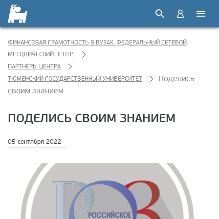
ФИНАНСОВАЯ ГРАМОТНОСТЬ В ВУЗАХ. ФЕДЕРАЛЬНЫЙ СЕТЕВОЙ
МЕТОДИЧЕСКИЙ ЦЕНТР.
ПАРТНЕРЫ ЦЕНТРА
Поделись
ТЮМЕНСКИЙ ГОСУДАРСТВЕННЫЙ УНИВЕРСИТЕТ
своим знанием
ПОДЕЛИСЬ СВОИМ ЗНАНИЕМ
05 сентября 2022