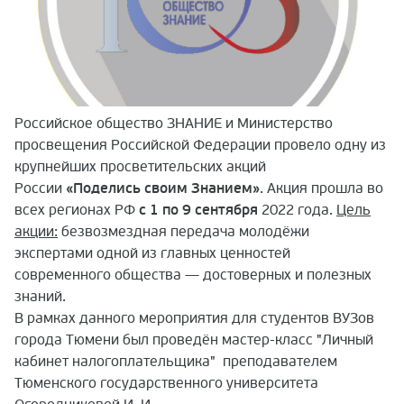
Российское общество ЗНАНИЕ и Министерство
просвещения Российской Федерации провело одну из
крупнейших просветительских акций
России
«Поделись своим Знанием»
. Акция прошла во
всех регионах РФ
с 1 по 9 сентября
2022 года.
Цель
акции:
безвозмездная передача молодёжи
экспертами одной из главных ценностей
современного общества — достоверных и полезных
знаний.
В рамках данного мероприятия для студентов ВУЗов
города Тюмени был проведён мастер-класс "Личный
кабинет налогоплательщика" преподавателем
Тюменского государственного университета