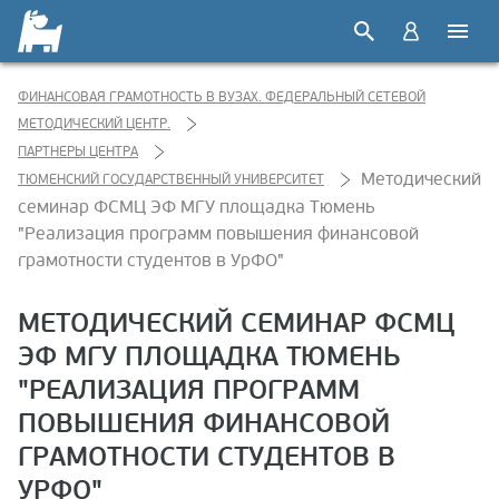
ФИНАНСОВАЯ ГРАМОТНОСТЬ В ВУЗАХ. ФЕДЕРАЛЬНЫЙ СЕТЕВОЙ
МЕТОДИЧЕСКИЙ ЦЕНТР.
ПАРТНЕРЫ ЦЕНТРА
Методический
ТЮМЕНСКИЙ ГОСУДАРСТВЕННЫЙ УНИВЕРСИТЕТ
семинар ФСМЦ ЭФ МГУ площадка Тюмень
"Реализация программ повышения финансовой
грамотности студентов в УрФО"
МЕТОДИЧЕСКИЙ СЕМИНАР ФСМЦ
ЭФ МГУ ПЛОЩАДКА ТЮМЕНЬ
"РЕАЛИЗАЦИЯ ПРОГРАММ
ПОВЫШЕНИЯ ФИНАНСОВОЙ
ГРАМОТНОСТИ СТУДЕНТОВ В
УРФО"