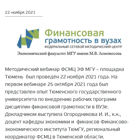
22 ноября 2021
Методический вебинар ФСМЦ ЭФ МГУ – площадка
Тюмень был проведён 22 ноября 2021 года. На
первом вебинаре 25 октября 2021 года был
представлен опыт Тюменского государственного
университета по внедрению рабочих программ
дисциплин финансовой грамотности в ВУЗе.
Докладчиком выступила Огородникова И. И., к.н.,
доцент кафедры экономики и финансов Финансово-
экономического института ТюмГУ, региональный
координатор ФСМЦ в Тюменской области.