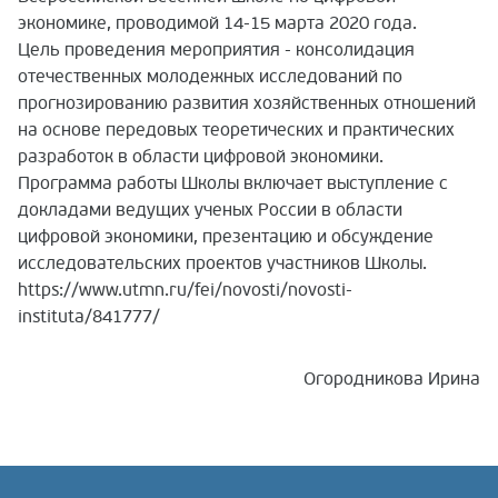
экономике, проводимой 14-15 марта 2020 года.
Цель проведения мероприятия - консолидация
отечественных молодежных исследований по
прогнозированию развития хозяйственных отношений
на основе передовых теоретических и практических
разработок в области цифровой экономики.
Программа работы Школы включает выступление с
докладами ведущих ученых России в области
цифровой экономики, презентацию и обсуждение
исследовательских проектов участников Школы.
https://www.utmn.ru/fei/novosti/novosti-
instituta/841777/
Огородникова Ирина