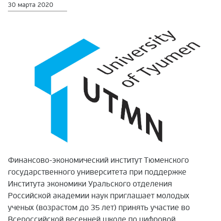
30 марта 2020
Финансово-экономический институт Тюменского
государственного университета при поддержке
Института экономики Уральского отделения
Российской академии наук приглашает молодых
ученых (возрастом до 35 лет) принять участие во
Всероссийской весенней школе по цифровой