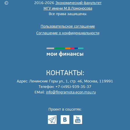
2016-2026
Экономический факультет
МГУ имени М.В.Ломоносова
Все права защищены.
Пользовательское соглашение
Соглашение о конфиденциальности
КОНТАКТЫ:
Адрес: Ленинские Горы ул., 1, стр. 46, Москва, 119991
Телефон: +7-(495)-939-35-37
EMail:
info@fingramota.econ.msu.ru
Проект в соцсетях: