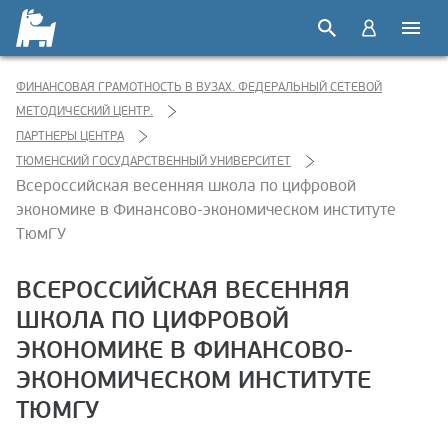
ФИНАНСОВАЯ ГРАМОТНОСТЬ В ВУЗАХ. ФЕДЕРАЛЬНЫЙ СЕТЕВОЙ
МЕТОДИЧЕСКИЙ ЦЕНТР.
ПАРТНЕРЫ ЦЕНТРА
ТЮМЕНСКИЙ ГОСУДАРСТВЕННЫЙ УНИВЕРСИТЕТ
Всероссийская весенняя школа по цифровой
экономике в Финансово-экономическом институте
ТюмГУ
ВСЕРОССИЙСКАЯ ВЕСЕННЯЯ
ШКОЛА ПО ЦИФРОВОЙ
ЭКОНОМИКЕ В ФИНАНСОВО-
ЭКОНОМИЧЕСКОМ ИНСТИТУТЕ
ТЮМГУ