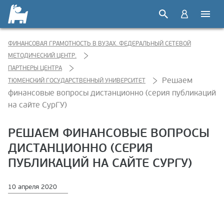
ФИНАНСОВАЯ ГРАМОТНОСТЬ В ВУЗАХ. ФЕДЕРАЛЬНЫЙ СЕТЕВОЙ
МЕТОДИЧЕСКИЙ ЦЕНТР.
ПАРТНЕРЫ ЦЕНТРА
Решаем
ТЮМЕНСКИЙ ГОСУДАРСТВЕННЫЙ УНИВЕРСИТЕТ
финансовые вопросы дистанционно (серия публикаций
на сайте СурГУ)
РЕШАЕМ ФИНАНСОВЫЕ ВОПРОСЫ
ДИСТАНЦИОННО (СЕРИЯ
ПУБЛИКАЦИЙ НА САЙТЕ СУРГУ)
10 апреля 2020