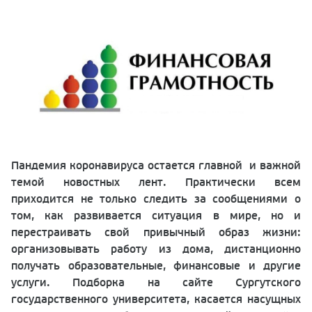
Пандемия коронавируса остается главной и важной
темой новостных лент. Практически всем
приходится не только следить за сообщениями о
том, как развивается ситуация в мире, но и
перестраивать свой привычный образ жизни:
организовывать работу из дома, дистанционно
получать образовательные, финансовые и другие
услуги. Подборка на сайте Сургутского
государственного университета, касается насущных