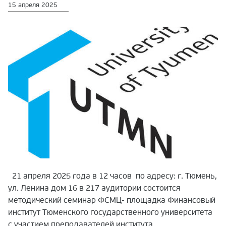
15 апреля 2025
21 апреля 2025 года в 12 часов по адресу: г. Тюмень,
ул. Ленина дом 16 в 217 аудитории состоится
методический семинар ФСМЦ- площадка Финансовый
институт Тюменского государственного университета
с участием преподавателей института,