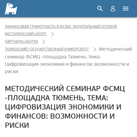
ФИНАНСОВАЯ ГРАМОТНОСТЬ В ВУЗАХ. ФЕДЕРАЛЬНЫЙ СЕТЕВОЙ
МЕТОДИЧЕСКИЙ ЦЕНТР.
ПАРТНЕРЫ ЦЕНТРА
Методический
ТЮМЕНСКИЙ ГОСУДАРСТВЕННЫЙ УНИВЕРСИТЕТ
семинар ФСМЦ -площадка Тюмень, тема:
Цифровизация экономики и финансов: возможности и
риски
МЕТОДИЧЕСКИЙ СЕМИНАР ФСМЦ
-ПЛОЩАДКА ТЮМЕНЬ, ТЕМА:
ЦИФРОВИЗАЦИЯ ЭКОНОМИКИ И
ФИНАНСОВ: ВОЗМОЖНОСТИ И
РИСКИ