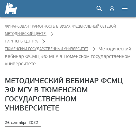
ФИНАНСОВАЯ ГРАМОТНОСТЬ В ВУЗАХ. ФЕДЕРАЛЬНЫЙ СЕТЕВОЙ
МЕТОДИЧЕСКИЙ ЦЕНТР.
ПАРТНЕРЫ ЦЕНТРА
Методический
ТЮМЕНСКИЙ ГОСУДАРСТВЕННЫЙ УНИВЕРСИТЕТ
вебинар ФСМЦ ЭФ МГУ в Тюменском государственном
университете
МЕТОДИЧЕСКИЙ ВЕБИНАР ФСМЦ
ЭФ МГУ В ТЮМЕНСКОМ
ГОСУДАРСТВЕННОМ
УНИВЕРСИТЕТЕ
26 сентября 2022