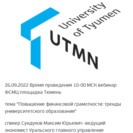
26.09.2022 Время проведения 10-00 МСК вебинар
ФСМЦ площадка Тюмень
тема "Повышение финансовой грамотности: тренды
университетского образования"
спикер Сундуков Максим Юрьевич -ведущий
экономист Уральского главного управления