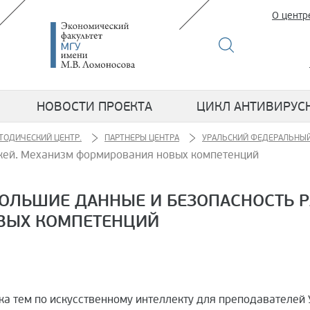
О центр
НОВОСТИ ПРОЕКТА
ЦИКЛ АНТИВИРУС
ТОДИЧЕСКИЙ ЦЕНТР.
ПАРТНЕРЫ ЦЕНТРА
УРАЛЬСКИЙ ФЕДЕРАЛЬНЫЙ
ежей. Механизм формирования новых компетенций
ОЛЬШИЕ ДАННЫЕ И БЕЗОПАСНОСТЬ Р
ВЫХ КОМПЕТЕНЦИЙ
ока тем по искусственному интеллекту для преподавателей